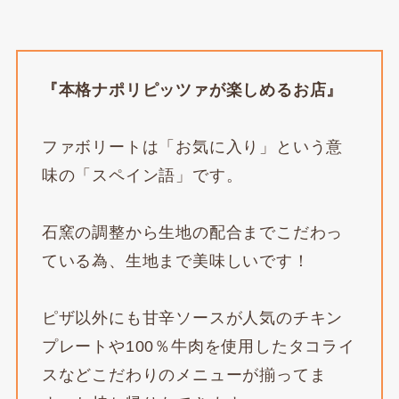
『本格ナポリピッツァが楽しめるお店』
ファボリートは「お気に入り」という意
味の「スペイン語」です。​
石窯の調整から生地の配合までこだわっ
ている為、生地まで美味しいです！
ピザ以外にも甘辛ソースが人気のチキン
プレートや100％牛肉を使用したタコライ
スなどこだわりのメニューが揃ってま