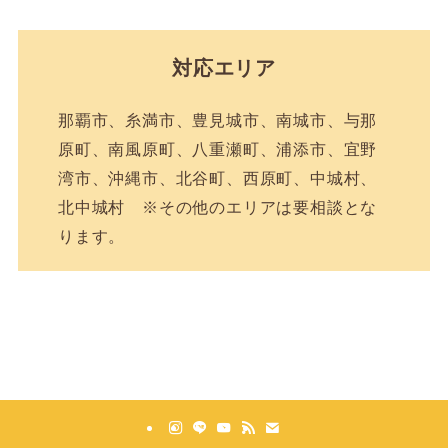
対応エリア
那覇市、糸満市、豊見城市、南城市、与那
原町、南風原町、八重瀬町、浦添市、宜野
湾市、沖縄市、北谷町、西原町、中城村、
北中城村 ※その他のエリアは要相談とな
ります。