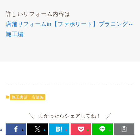
詳しいリフォーム内容は
店舗リフォームin【ファボリート】プラニング～
施工編
施工実績
店舗編
よかったらシェアしてね！