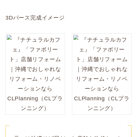
3Dパース完成イメージ