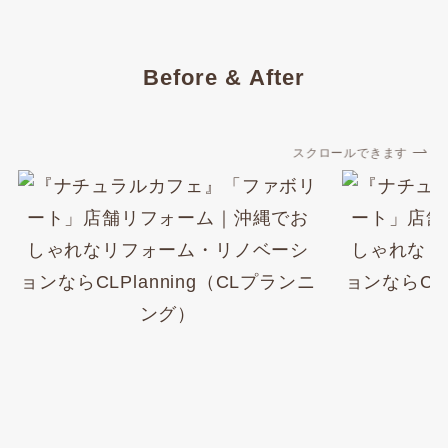
Before & After
スクロールできます