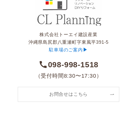
株式会社トーエイ建設産業
沖縄県島尻郡八重瀬町字東風平391-5
▶︎
駐車場のご案内
098-998-1518
（受付時間8:30〜17:30）
お問合せはこちら