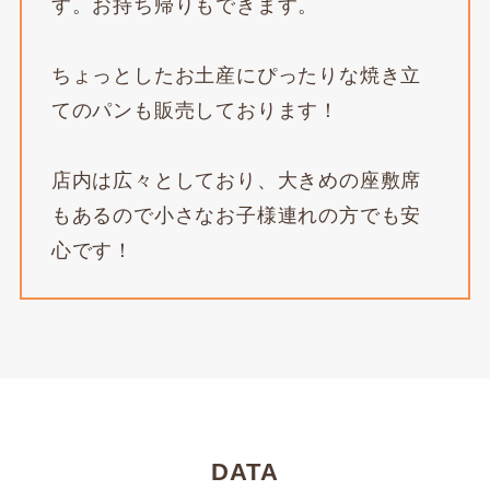
す。お持ち帰りもできます。
ちょっとしたお土産にぴったりな焼き立
てのパンも販売しております！
店内は広々としており、大きめの座敷席
もあるので小さなお子様連れの方でも安
心です！
DATA