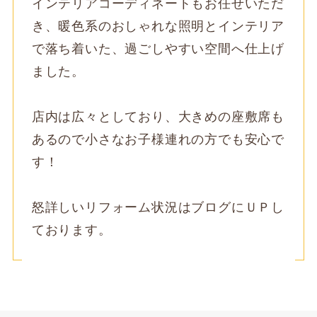
インテリアコーディネートもお任せいただ
き、暖色系のおしゃれな照明とインテリア
で落ち着いた、過ごしやすい空間へ仕上げ
ました。
店内は広々としており、大きめの座敷席も
あるので小さなお子様連れの方でも安心で
す！
怒詳しいリフォーム状況はブログにＵＰし
ております。