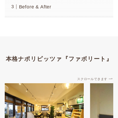
Before & After
本格ナポリピッツァ『ファボリート』
スクロールできます