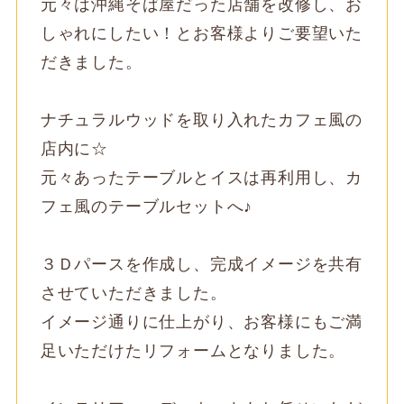
元々は沖縄そば屋だった店舗を改修し、お
しゃれにしたい！とお客様よりご要望いた
だきました。
ナチュラルウッドを取り入れたカフェ風の
店内に☆
​元々あったテーブルとイスは再利用し、カ
フェ風のテーブルセットへ♪
３Ｄパースを作成し、完成イメージを共有
させていただきました。
イメージ通りに仕上がり、お客様にもご満
足いただけたリフォームとなりました。