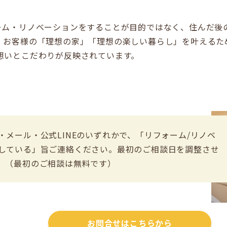
、リフォーム・リノベーションをすることが目的ではなく、住んだ
。お客様の「理想の家」「理想の楽しい暮らし」を叶えるた
想いとこだわりが反映されています。
・メール・公式LINEのいずれかで、「リフォーム/リノベ
している」旨ご連絡ください。最初のご相談日を調整させ
。（最初のご相談は無料です）
お問合せはこちらから