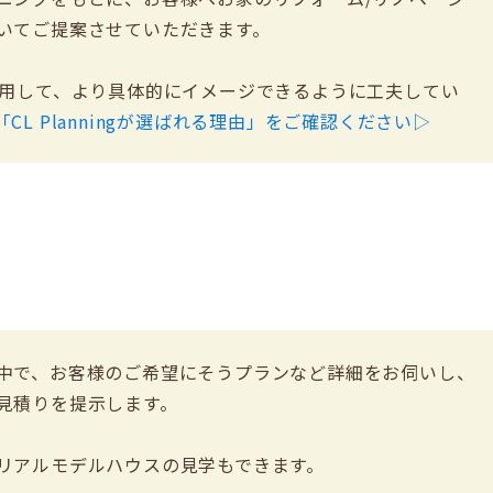
いてご提案させていただきます。
活用して、より具体的にイメージできるように工夫してい
CL Planningが選ばれる理由」をご確認ください▷
中で、お客様のご希望にそうプランなど詳細をお伺いし、
見積りを提示します。
リアルモデルハウスの見学もできます。