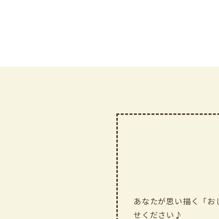
あなたが思い描く「お
せください♪