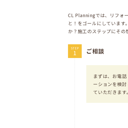
CL Planningでは
と！をゴールにしています
か？施工のステップにその
STEP
ご相談
まずは、お電話
ーションを検討
ていただきます