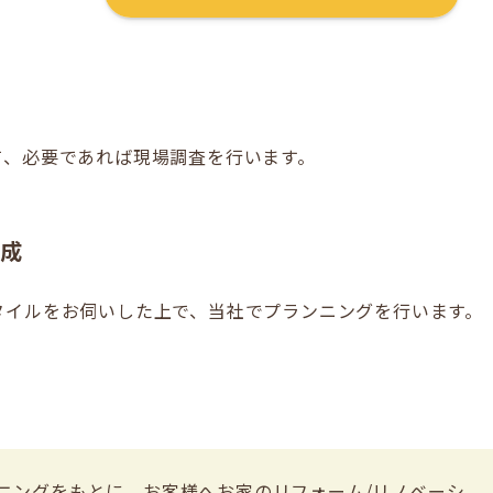
て、必要であれば現場調査を行います。
成
タイルをお伺いした上で、当社でプランニングを行います。
ニングをもとに、お客様へお家のリフォーム/リノベーシ