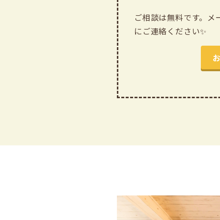
ご相談は無料です。メー
にご連絡ください✨