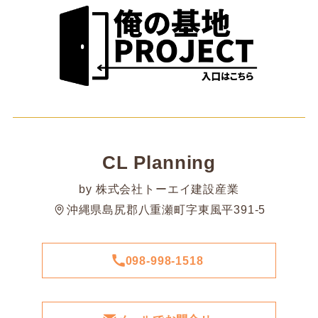
CL Planning
by 株式会社トーエイ建設産業
沖縄県島尻郡八重瀬町字東風平391-5
098-998-1518