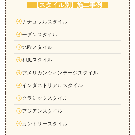
【スタイル別】施工事例
ナチュラルスタイル
モダンスタイル
北欧スタイル
和風スタイル
アメリカンヴィンテージスタイル
インダストリアルスタイル
クラシックスタイル
アジアンスタイル
カントリースタイル