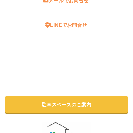
メールでお問合せ
LINEでお問合せ
駐車スペースのご案内