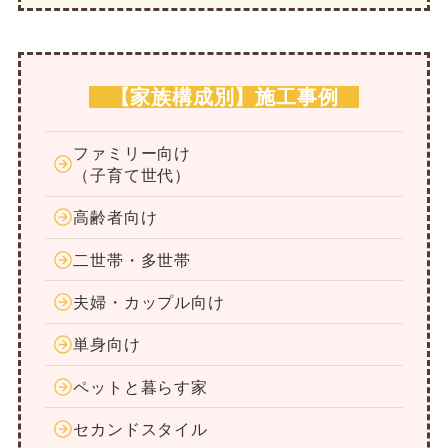
【家族構成別】施工事例
ファミリー向け
（子育て世代）
高齢者向け
二世帯・多世帯
夫婦・カップル向け
単身向け
ペットと暮らす家
セカンドスタイル