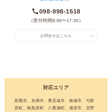
098-998-1518
（受付時間8:30〜17:30）
お問合せはこちら
対応エリア
那覇市、糸満市、豊見城市、南城市、与那
原町、南風原町、八重瀬町、浦添市、宜野