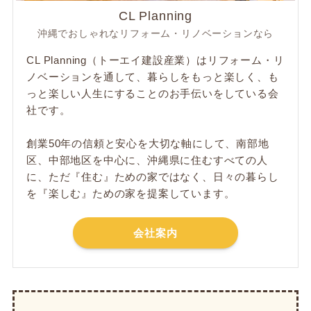
CL Planning
沖縄でおしゃれなリフォーム・リノベーションなら
CL Planning（トーエイ建設産業）はリフォーム・リ
ノベーションを通して、暮らしをもっと楽しく、も
っと楽しい人生にすることのお手伝いをしている会
社です。
創業50年の信頼と安心を大切な軸にして、南部地
区、中部地区を中心に、沖縄県に住むすべての人
に、ただ​『住む』ための家ではなく、日々の暮らし
を『楽しむ』ための家を提案しています。
会社案内