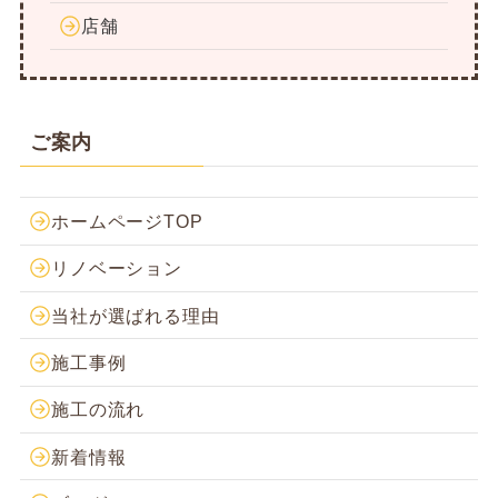
店舗
ご案内
ホームページTOP
リノベーション
当社が選ばれる理由
施工事例
施工の流れ
新着情報