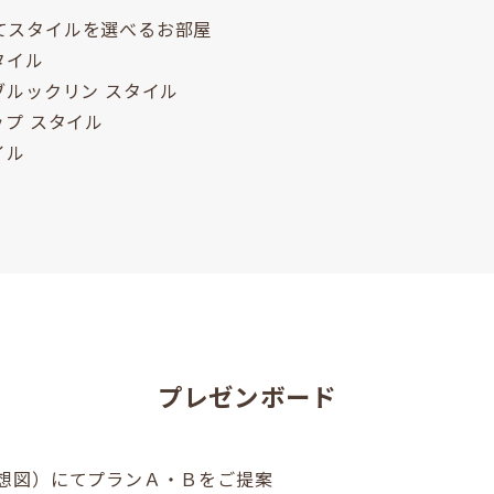
スタイルを選べるお部屋
タイル
ブルックリン スタイル
プ スタイル
イル
プレゼンボード
予想図）にてプランＡ・Ｂをご提案