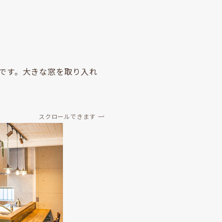
です。大きな窓を取り入れ
スクロールできます