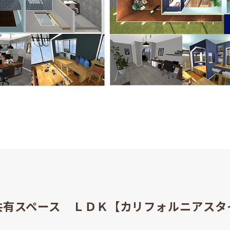
共有スペース ＬＤＫ【カリフォルニアスタ