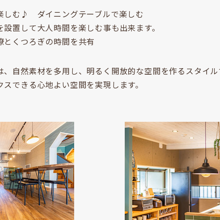
楽しむ♪ ダイニングテーブルで楽しむ
を設置して大人時間を楽しむ事も出来ます。
僚とくつろぎの時間を共有
は、自然素材を多用し、明るく開放的な空間を作るスタイル
クスできる心地よい空間を実現します。