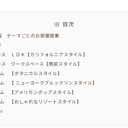
目次
設 テーマごとのお部屋提案
ド
ース ＬＤＫ【カリフォルニアスタイル】
ース ワークスペース【男前スタイル】
ーム 【ボタニカルスタイル】
ーム 【 ニューヨークブルックリンスタイル】
ーム 【アメリカンポップスタイル】
ーム 【おしゃれなリゾートスタイル】
er