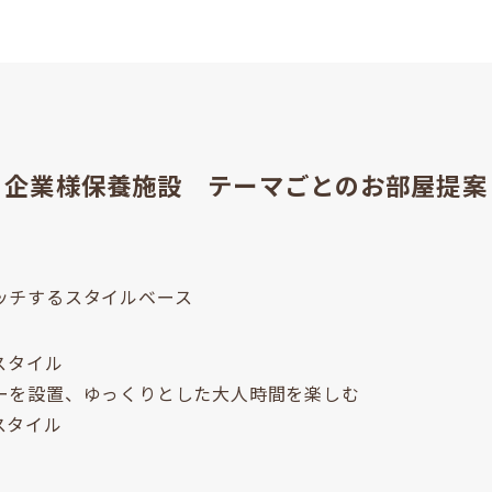
企業様保養施設 テーマごとのお部屋提案
チするスタイルベース
スタイル
を設置、ゆっくりとした大人時間を楽しむ
スタイル