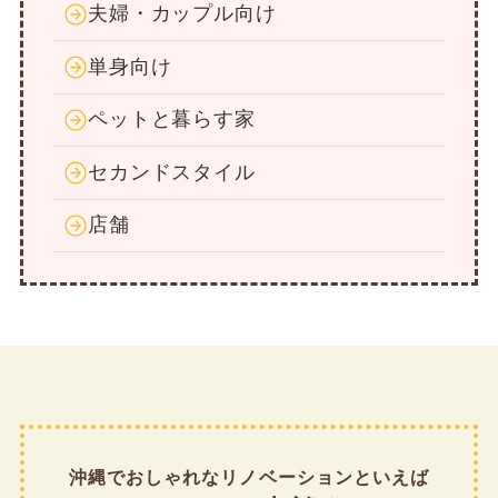
夫婦・カップル向け
単身向け
ペットと暮らす家
セカンドスタイル
店舗
沖縄でおしゃれなリノベーションといえば