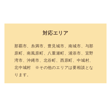
対応エリア
那覇市、糸満市、豊見城市、南城市、与那
原町、南風原町、八重瀬町、浦添市、宜野
湾市、沖縄市、北谷町、西原町、中城村、
北中城村 ※その他のエリアは要相談とな
ります。