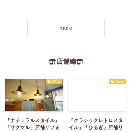
more
店舗編
店舗編
店舗編
『ナチュラルスタイル』
『クラシックレトロスタ
「サクマル」店舗リフォ
イル』「ひるぎ」店舗リ