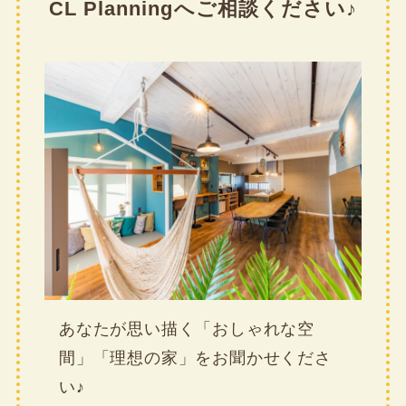
CL Planningへご相談ください♪
あなたが思い描く「おしゃれな空
間」「理想の家」をお聞かせくださ
い♪