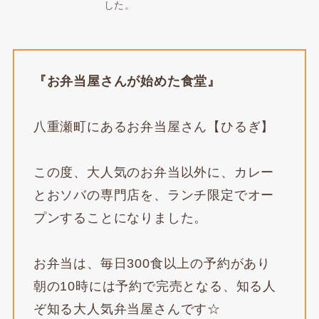
した。
『お弁当屋さんが始めた食堂』
八重瀬町にあるお弁当屋さん【ひるぎ】
この度、大人気のお弁当以外に、カレー
とおソバの専門店を、ランチ限定でオー
プンすることになりました。
お弁当は、毎日300食以上の予約があり
朝の10時には予約で完売となる、知る人
ぞ知る大人気弁当屋さんです☆