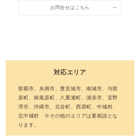
お問合せはこちら
対応エリア
那覇市、糸満市、豊見城市、南城市、与那
原町、南風原町、八重瀬町、浦添市、宜野
湾市、沖縄市、北谷町、西原町、中城村、
北中城村 ※その他のエリアは要相談とな
ります。