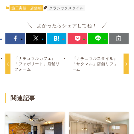
施工実績
店舗編
クラシックスタイル
よかったらシェアしてね！
『ナチュラルカフェ』
『ナチュラルスタイル』
「ファボリート」店舗リ
「サクマル」店舗リフォ
フォーム
ーム
関連記事