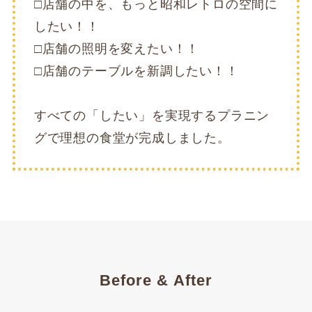
□店舗の中を、もっと昭和レトロの空間に
したい！！
□店舗の照明を変えたい！！
□店舗のテーブルを新調したい！！
​すべての「したい」を実現するプラニン
グで理想の食堂が完成しました。
Before & After