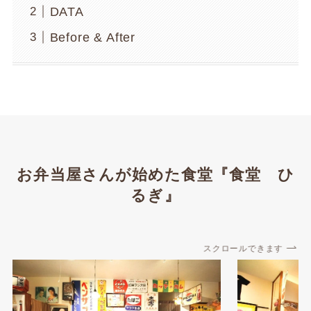
DATA
Before & After
お弁当屋さんが始めた食堂『食堂 ひ
るぎ』
スクロールできます