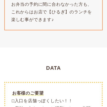
お弁当の予約に間に合わなかった方も、
これからはお店で【ひるぎ】のランチを
楽しむ事ができます♪
DATA
お客様のご要望
□入口を店舗っぽくしたい！！