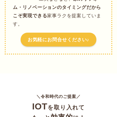
ム・リノベーションのタイミングだから
こそ実現できる
家事ラクを提案していま
す。
お気軽にお問合せください♪
＼令和時代のご提案／
IOT
を取り入れて