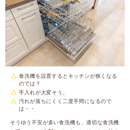
食洗機を設置するとキッチンが狭くなる
のでは？
手入れが大変そう。
汚れが落ちにくく二度手間になるので
は・・
そうゆう不安が多い食洗機も、適切な食洗機