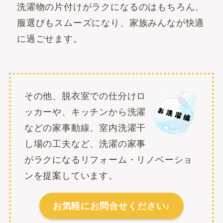
洗濯物の片付けがラクになるのはもちろん、
服選びもスムーズになり、家族みんなが快適
に過ごせます。
その他、脱衣室での仕分けロ
ッカーや、キッチンから洗濯
などの家事動線、室内洗濯干
し場の工夫など、洗濯の家事
がラクになるリフォーム・リノベーショ
ンを提案しています。
お気軽にお問合せください♪