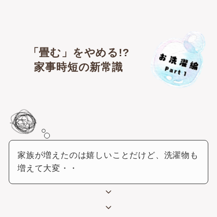
「畳む」をやめる!?
家事時短の新常識
家族が増えたのは嬉しいことだけど、洗濯物も
増えて大変・・