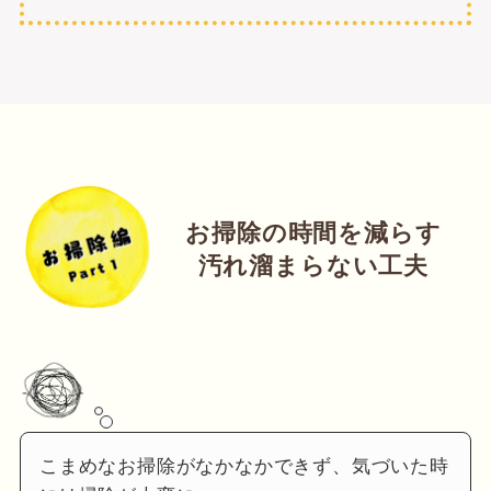
お掃除の時間を減らす
汚れ溜まらない工夫
こまめなお掃除がなかなかできず、気づいた時