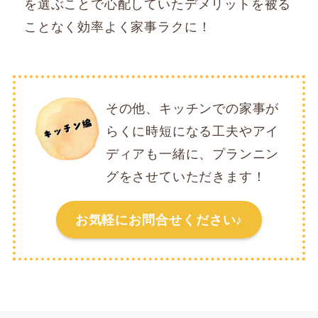
を選ぶことで心配していたデメリットを被る
ことなく効率よく家事ラクに！
その他、キッチンでの家事が
らくに時短になる工夫やアイ
ディアも一緒に、プランニン
グをさせていただきます！
お気軽にお問合せください♪