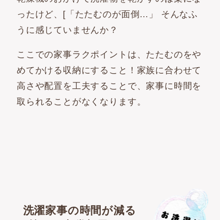
ったけど、[「たたむのが面倒…」 そんなふ
うに感じていませんか？
ここでの家事ラクポイントは、たたむのをや
めてかける収納にすること！家族に合わせて
高さや配置を工夫することで、家事に時間を
取られることがなくなります。
洗濯家事の時間が減る