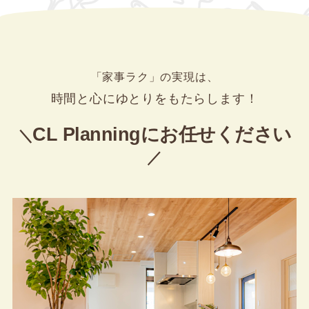
「家事ラク」の実現は、
時間と心にゆとりをもたらします！
CL Planningにお任せください
＼
／