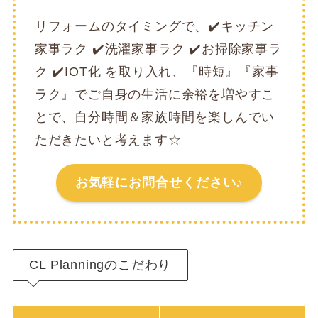
リフォームのタイミングで、✔️キッチン
家事ラク ✔️洗濯家事ラク ✔️お掃除家事ラ
ク ✔️IOT化 を取り入れ、『時短』『家事
ラク』でご自身の生活に余裕を増やすこ
とで、自分時間＆家族時間を楽しんでい
ただきたいと考えます☆
お気軽にお問合せください♪
CL Planningのこだわり