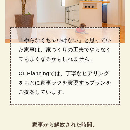
「やらなくちゃいけない」と思ってい
た家事は、家づくりの工夫でやらなく
てもよくなるかもしれません。
CL Planningでは、丁寧なヒアリング
をもとに家事ラクを実現するプランを
ご提案しています。
家事から解放された時間、