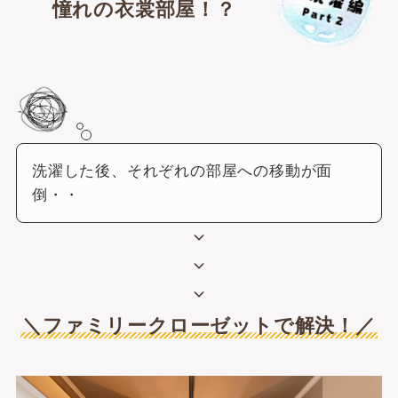
憧れの衣裳部屋！？
洗濯した後、それぞれの部屋への移動が面
倒・・
＼ファミリークローゼットで解決！／