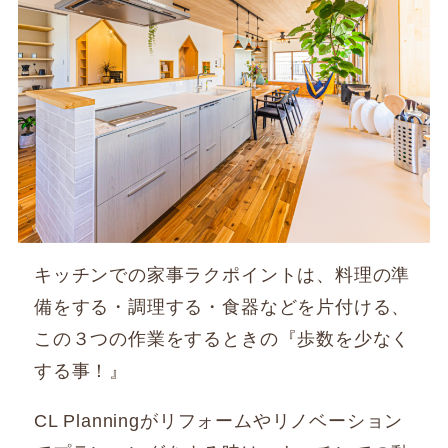
キッチンでの家事ラクポイントは、料理の準
備をする・調理する・食器などを片付ける、
この３つの作業をするときの『歩数を少なく
する事！』
CL Planningがリフォームやリノベーション