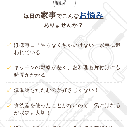
家事
お悩み
毎日の
で
こんな
ありませんか？
ほぼ毎日「やらなくちゃいけない」家事に追
われている
キッチンの動線が悪く、お料理も片付けにも
時間がかかる
洗濯物をたたむのが好きじゃない！
食洗器を使ったことがないので、気にはなる
が収納も大切！