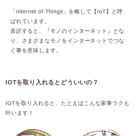
「Internet of Things」を略して【IoT】と呼
ばれています。
直訳すると、『モノのインターネット』とな
り、さまざまなモノをインターネットでつな
ぐ事を意味します。
IOTを取り入れるとどういいの？
IOTを取り入れると、たとえばこんな家事ラクも
叶います！