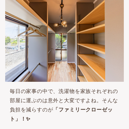
毎日の家事の中で、洗濯物を家族それぞれの
部屋に運ぶのは意外と大変ですよね。そんな
負担を減らすのが
「ファミリークローゼッ
ト」！✨