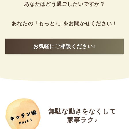
あなたはどう過ごしたいですか？
あなたの「もっと♪」をお聞かせください！
お気軽にご相談ください♪
無駄な動きをなくして
家事ラク♪