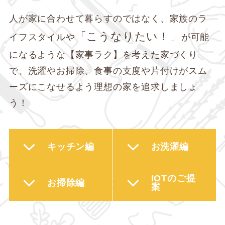
人が家に合わせて暮らすのではなく、家族のラ
「こうなりたい！」
イフスタイルや
が可能
になるような【家事ラク】を考えた家づくり
で、洗濯やお掃除、食事の支度や片付けがスム
ーズにこなせるよう理想の家を追求しましょ
う！
キッチン編
お洗濯編
IOTのご提
お掃除編
案