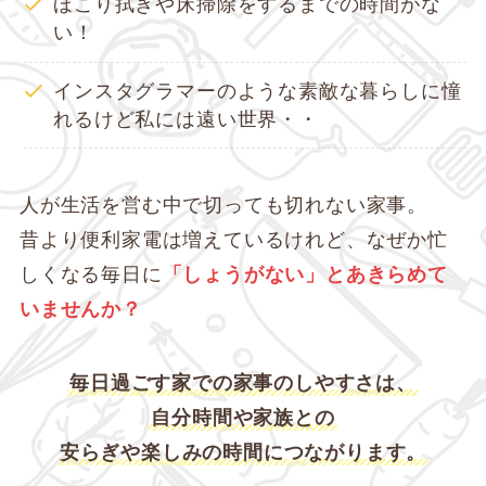
ほこり拭きや床掃除をするまでの時間がな
い！
インスタグラマーのような素敵な暮らしに憧
れるけど私には遠い世界・・
人が生活を営む中で切っても切れない家事。
昔より便利家電は増えているけれど、なぜか忙
しくなる毎日に
「しょうがない」とあきらめて
いませんか？
毎日過ごす家での家事のしやすさは、
自分時間や家族との
安らぎや楽しみの時間につながります。