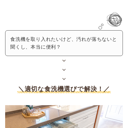
食洗機を取り入れたいけど、汚れが落ちないと
聞くし、本当に便利？
＼適切な食洗機選びで解決！／