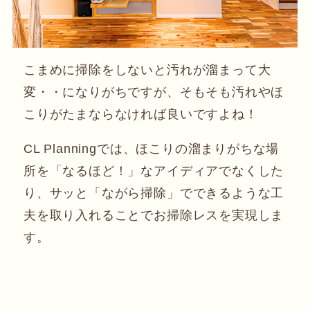
こまめに掃除をしないと汚れが溜まって大
変・・になりがちですが、そもそも汚れやほ
こりがたまならなければ良いですよね！
CL Planningでは、ほこりの溜まりがちな場
所を「なるほど！」なアイディアでなくした
り、サッと「ながら掃除」でできるような工
夫を取り入れることでお掃除レスを実現しま
す。