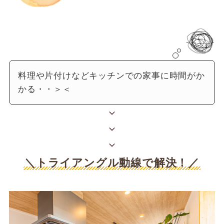
料理や片付けなどキッチンでの家事に時間がか
かる・・＞＜
＼トライアングル動線で解決！／