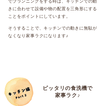
でプランニングをする時は、キッチンでの動
きに合わせて設備や物の配置を三角形にする
ことをポイントにしています。
そうすることで、キッチンでの動きに無駄が
なくなり家事ラクになります♪
ピッタリの食洗機で
家事ラク♪