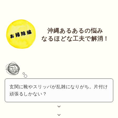
沖縄あるあるの悩み
なるほどな工夫で解消！
玄関に靴やスリッパが乱雑になりがち。片付け
頑張るしかない？