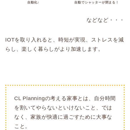
自動化♪
自動でシャッターが閉まる！
などなど・・・
IOTを取り入れると、時短が実現、ストレスを減
らし、楽しく暮らしがより加速します。
CL Planningの考える家事とは、自分時間
を割いてやらないといけないこと、では
なく、家族が快適に過ごすために大事な
こと。