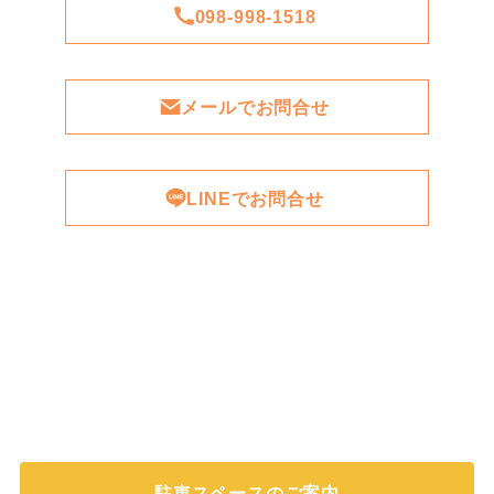
098-998-1518
メールでお問合せ
LINEでお問合せ
駐車スペースのご案内