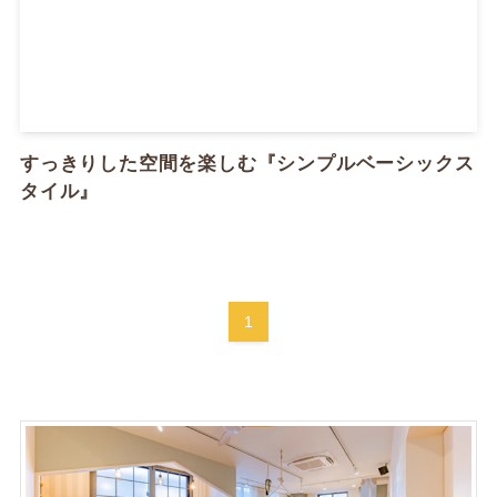
すっきりした空間を楽しむ『シンプルベーシックス
タイル』
1