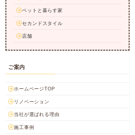
ペットと暮らす家
セカンドスタイル
店舗
ご案内
ホームページTOP
リノベーション
当社が選ばれる理由
施工事例