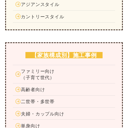
アジアンスタイル
カントリースタイル
【家族構成別】施工事例
ファミリー向け
（子育て世代）
高齢者向け
二世帯・多世帯
夫婦・カップル向け
単身向け