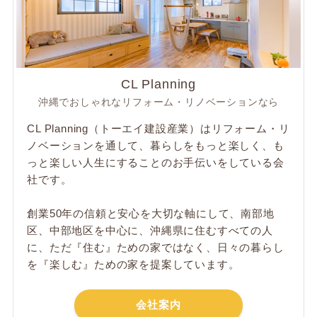
CL Planning
沖縄でおしゃれなリフォーム・リノベーションなら
CL Planning（トーエイ建設産業）はリフォーム・リ
ノベーションを通して、暮らしをもっと楽しく、も
っと楽しい人生にすることのお手伝いをしている会
社です。
創業50年の信頼と安心を大切な軸にして、南部地
区、中部地区を中心に、沖縄県に住むすべての人
に、ただ​『住む』ための家ではなく、日々の暮らし
を『楽しむ』ための家を提案しています。
会社案内