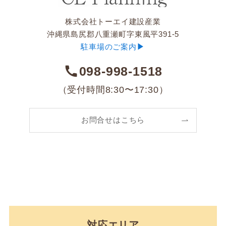
株式会社トーエイ建設産業
沖縄県島尻郡八重瀬町字東風平391-5
▶︎
駐車場のご案内
098-998-1518
（受付時間8:30〜17:30）
お問合せはこちら
対応エリア