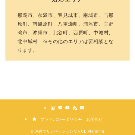
那覇市、糸満市、豊見城市、南城市、与那
原町、南風原町、八重瀬町、浦添市、宜野
湾市、沖縄市、北谷町、西原町、中城村、
北中城村 ※その他のエリアは要相談とな
ります。
プライバシーポリシー
お問合せ
©
沖縄でリノベーションならCL Planning