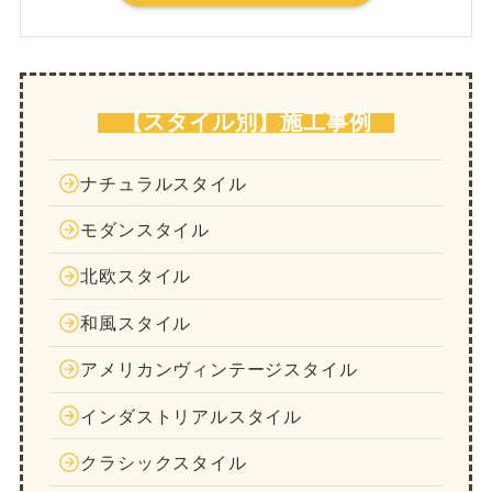
【スタイル別】施工事例
ナチュラルスタイル
モダンスタイル
北欧スタイル
和風スタイル
アメリカンヴィンテージスタイル
インダストリアルスタイル
クラシックスタイル