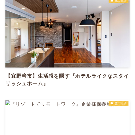
施工実績
【宜野湾市】生活感を隠す『ホテルライクなスタイ
リッシュホーム』
施工実績