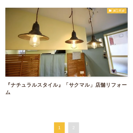
施工実績
『ナチュラルスタイル』「サクマル」店舗リフォー
ム
1
2