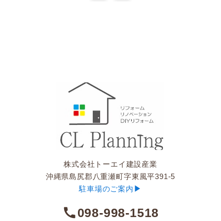
株式会社トーエイ建設産業
沖縄県島尻郡八重瀬町字東風平391-5
▶︎
駐車場のご案内
098-998-1518