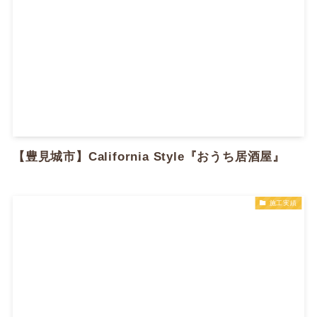
【豊見城市】California Style『おうち居酒屋​』
施工実績