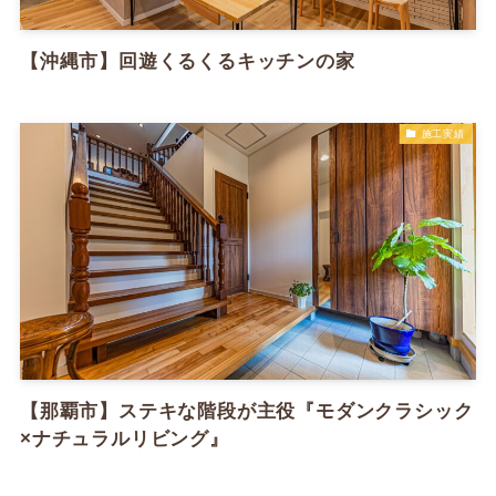
【沖縄市】回遊くるくるキッチンの家
施工実績
【那覇市】ステキな階段が主役『モダンクラシック
×ナチュラルリビング』