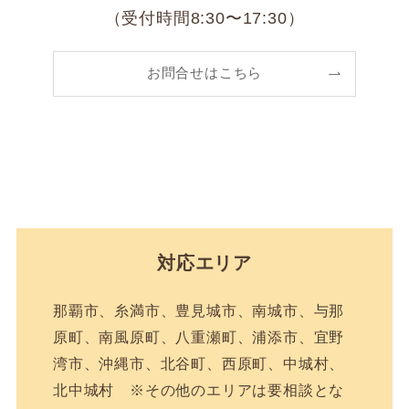
（受付時間8:30〜17:30）
お問合せはこちら
対応エリア
那覇市、糸満市、豊見城市、南城市、与那
原町、南風原町、八重瀬町、浦添市、宜野
湾市、沖縄市、北谷町、西原町、中城村、
北中城村 ※その他のエリアは要相談とな