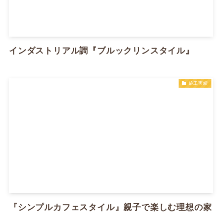
インダストリアル調『ブルックリンスタイル』
施工実績
『シンプルカフェスタイル』親子で楽しむ理想の家