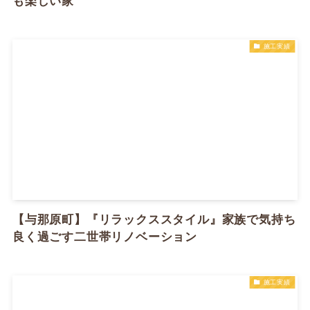
も楽しい家
施工実績
【与那原町】『リラックススタイル』家族で気持ち
良く過ごす二世帯リノベーション
施工実績