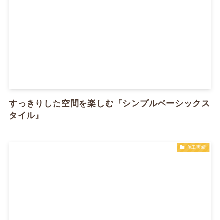
すっきりした空間を楽しむ『シンプルベーシックス
タイル』
施工実績