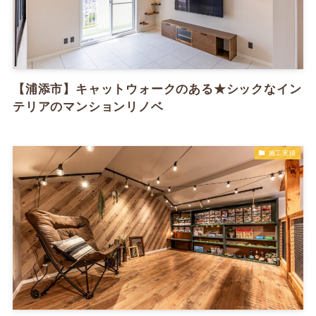
【浦添市】キャットウォークのある★シックなイン
テリアのマンションリノベ
施工実績