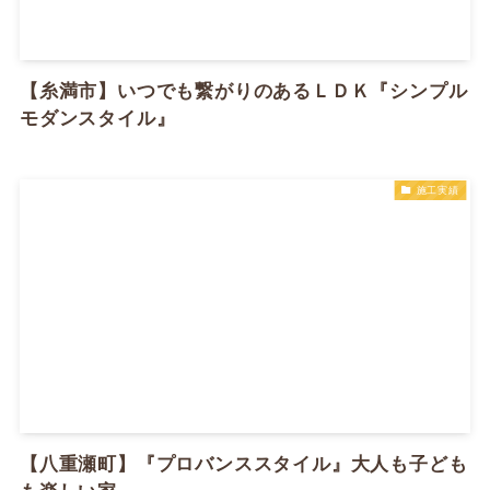
【糸満市】いつでも繋がりのあるＬＤＫ『シンプル
モダンスタイル』
施工実績
【八重瀬町】『プロバンススタイル』大人も子ども