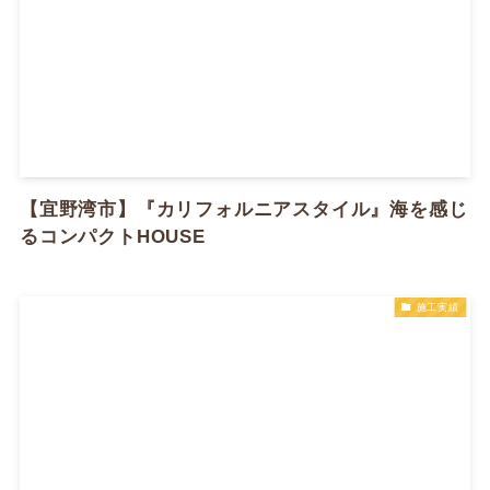
【宜野湾市】『カリフォルニアスタイル』​海を感じ
るコンパクトHOUSE
施工実績