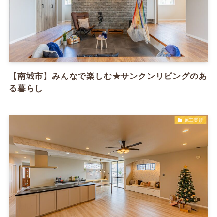
【南城市】みんなで楽しむ★サンクンリビングのあ
る暮らし
施工実績