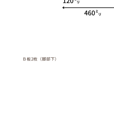
Ｂ板2枚（脚部下）