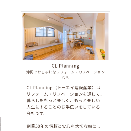
CL Planning
沖縄でおしゃれなリフォーム・リノベーション
なら
CL Planning（トーエイ建設産業）は
リフォーム・リノベーションを通して、
暮らしをもっと楽しく、もっと楽しい
人生にすることのお手伝いをしている
会社です。
創業50年の信頼と安心を大切な軸にし