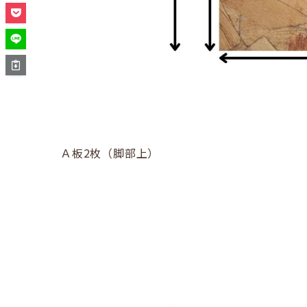
Ａ板2枚（脚部上）