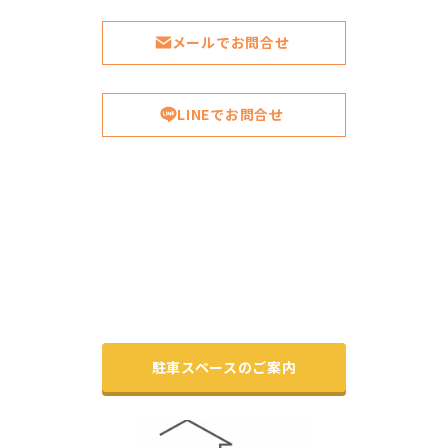
メールでお問合せ
LINEでお問合せ
駐車スペースのご案内