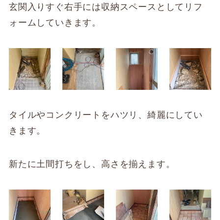
玄関入りすぐ右手には収納スペースとしてリフ
ォームしていきます。
タイルやコンクリートをハツリ、綺麗にしてい
きます。
新たに土間打ちをし、高さを揃えます。