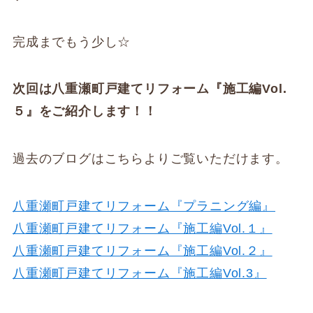
完成までもう少し☆
次回は八重瀬町戸建てリフォーム『施工編Vol.
５』をご紹介します！！
過去のブログはこちらよりご覧いただけます。
八重瀬町戸建てリフォーム『プラニング編』
八重瀬町戸建てリフォーム『施工編Vol.１』
八重瀬町戸建てリフォーム『施工編Vol.２』
八重瀬町戸建てリフォーム『施工編Vol.3』