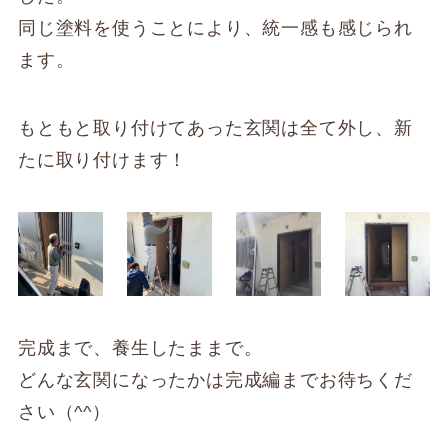
同じ塗料を使うことにより、統一感も感じられ
ます。
もともと取り付けてあった玄関は全て外し、新
たに取り付けます！
完成まで、養生したままで。
どんな玄関になったかは完成編までお待ちくだ
さい（^^）