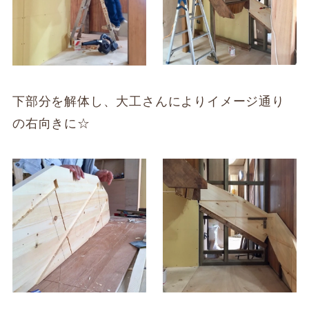
下部分を解体し、大工さんによりイメージ通り
の右向きに☆