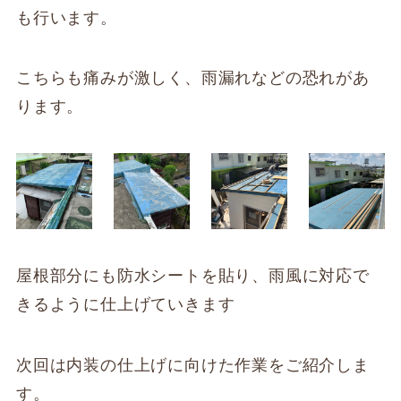
も行います。
こちらも痛みが激しく、雨漏れなどの恐れがあ
ります。
屋根部分にも防水シートを貼り、雨風に対応で
きるように仕上げていきます
次回は内装の仕上げに向けた作業をご紹介しま
す。