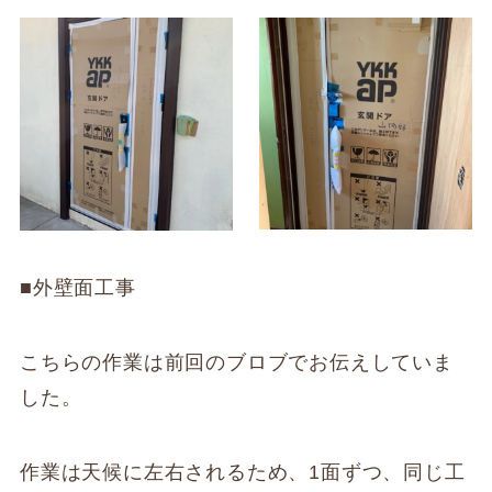
■外壁面工事
こちらの作業は前回のブロブでお伝えしていま
した。
作業は天候に左右されるため、1面ずつ、同じ工