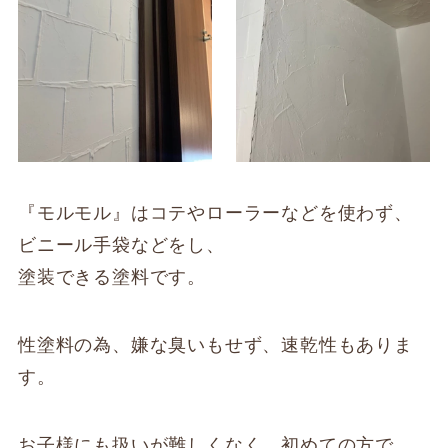
『モルモル』はコテやローラーなどを使わず、
ビニール手袋などをし、
塗装できる塗料です。
性塗料の為、嫌な臭いもせず、速乾性もありま
す。
お子様にも扱いが難しくなく、初めての方で