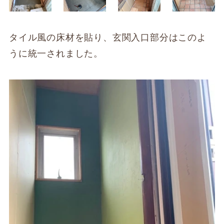
タイル風の床材を貼り、玄関入口部分はこのよ
うに統一されました。