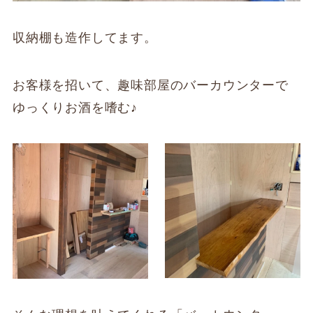
収納棚も造作してます。
お客様を招いて、趣味部屋のバーカウンターで
ゆっくりお酒を嗜む♪