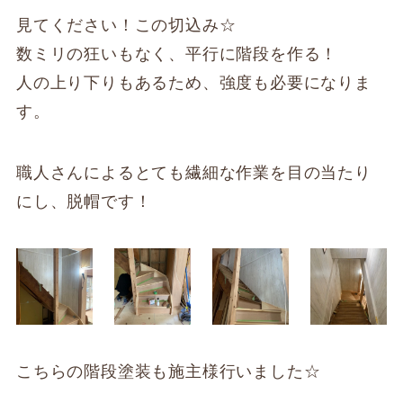
見てください！この切込み☆
数ミリの狂いもなく、平行に階段を作る！
人の上り下りもあるため、強度も必要になりま
す。
職人さんによるとても繊細な作業を目の当たり
にし、脱帽です！
こちらの階段塗装も施主様行いました☆