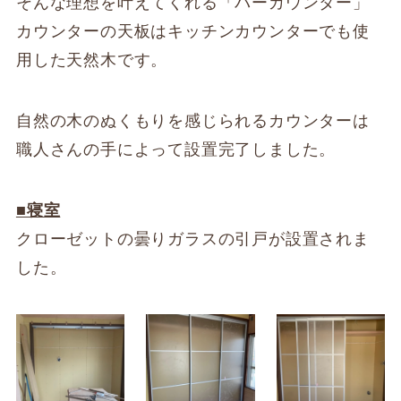
そんな理想を叶えてくれる「バーカウンター」
カウンターの天板はキッチンカウンターでも使
用した天然木です。
自然の木のぬくもりを感じられるカウンターは
職人さんの手によって設置完了しました。
■寝室
クローゼットの曇りガラスの引戸が設置されま
した。