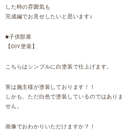
した時の雰囲気も
完成編でお見せしたいと思います♪
■子供部屋
【DIY塗装】
こちらはシンプルに白塗装で仕上げます。
実は施主様が塗装しております！！
しかも、ただ白色で塗装しているのではありま
せん。
画像でおわかりいただけますか？！