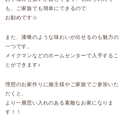
も、ご家族でも簡単にできるので
お勧めです☆
また、漆喰のような味わいが出せるのも魅力の
一つです。
メイクマンなどのホームセンターで入手するこ
とができます♪
理想のお家作りに施主様やご家族でご参加いた
だくと、
より一層思い入れのある素敵なお家になりま
す！！