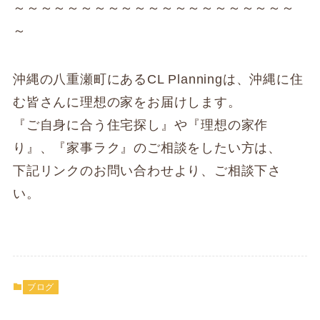
～～～～～～～～～～～～～～～～～～～～～
～
沖縄の八重瀬町にあるCL Planningは、沖縄に住
む皆さんに理想の家をお届けします。
『ご自身に合う住宅探し』や『理想の家作
り』、『家事ラク』のご相談をしたい方は、
下記リンクのお問い合わせより、ご相談下さ
い。
ブログ