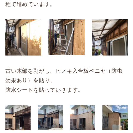
程で進めています。
古い木部を剥がし、ヒノキ入合板ベニヤ（防虫
効果あり）を貼り、
防水シートを貼っていきます。