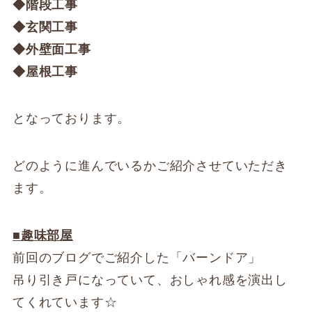
◆階段工事
◆玄関工事
◆外壁面工事
◆屋根工事
となっております。
どのように進んでいるかご紹介させていただき
ます。
■趣味部屋
前回のブログでご紹介した「バーンドア」
吊り引き戸になっていて、おしゃれ感を演出し
てくれています☆