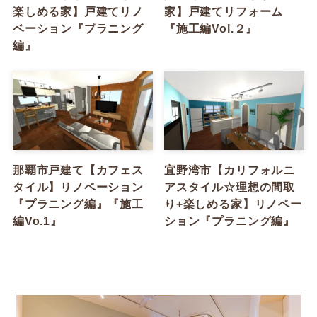
楽しめる家】戸建てリノ
家】戸建てリフォーム
ベーション『プラニング
『施工編Vol.２』
編』
那覇市戸建て【カフェス
宜野湾市【カリフォルニ
タイル】リノベーション
アスタイル☆理想の間取
『プラニング編』『施工
り+楽しめる家】リノベー
編Vo.1』
ション『プラニング編』