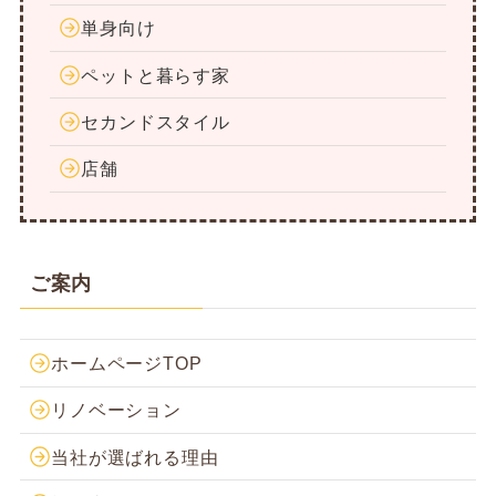
単身向け
ペットと暮らす家
セカンドスタイル
店舗
ご案内
ホームページTOP
リノベーション
当社が選ばれる理由