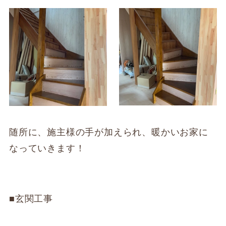
随所に、施主様の手が加えられ、暖かいお家に
なっていきます！
■玄関工事