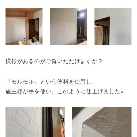
模様があるのがご覧いただけますか？
『モルモル』という塗料を使用し、
施主様が手を使い、このように仕上げました♪