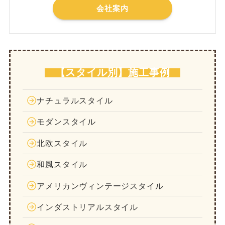
会社案内
【スタイル別】施工事例
ナチュラルスタイル
モダンスタイル
北欧スタイル
和風スタイル
アメリカンヴィンテージスタイル
インダストリアルスタイル