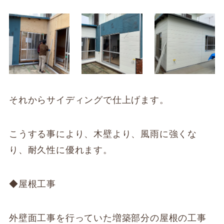
それからサイディングで仕上げます。
こうする事により、木壁より、風雨に強くな
り、耐久性に優れます。
◆屋根工事
外壁面工事を行っていた増築部分の屋根の工事