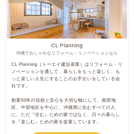
CL Planning
沖縄でおしゃれなリフォーム・リノベーションなら
CL Planning（トーエイ建設産業）はリフォーム・リ
ノベーションを通して、暮らしをもっと楽しく、も
っと楽しい人生にすることのお手伝いをしている会
社です。
創業50年の信頼と安心を大切な軸にして、南部地
区、中部地区を中心に、沖縄県に住むすべての人
に、ただ​『住む』ための家ではなく、日々の暮らし
を『楽しむ』ための家を提案しています。