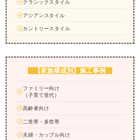
クラシックスタイル
アジアンスタイル
カントリースタイル
【家族構成別】施工事例
ファミリー向け
（子育て世代）
高齢者向け
二世帯・多世帯
夫婦・カップル向け