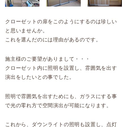
クローゼットの扉をこのようにするのは珍しい
と思いませんか。
これを選んだのには理由があるのです。
施主様のご要望がありまして・・・
クローゼット内に照明を設置し、雰囲気を出す
演出をしたいとの事でした。
照明で雰囲気を出すためにも、ガラスにする事
で光の零れ方で空間演出が可能になります。
これから、ダウンライトの照明も設置し、点灯