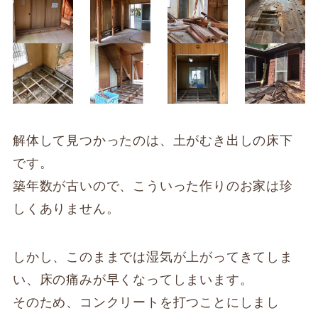
解体して見つかったのは、土がむき出しの床下
です。
築年数が古いので、こういった作りのお家は珍
しくありません。
しかし、このままでは湿気が上がってきてしま
い、床の痛みが早くなってしまいます。
そのため、コンクリートを打つことにしまし