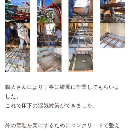
職人さんにより丁寧に綺麗に作業してもらいま
した。
これで床下の湿気対策ができました。
外の管理を楽にするためにコンクリートで整え