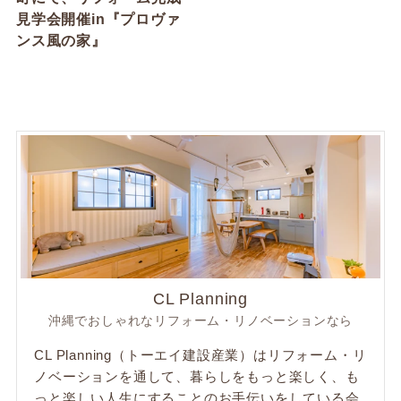
見学会開催in『プロヴァ
ンス風の家』
CL Planning
沖縄でおしゃれなリフォーム・リノベーションなら
CL Planning（トーエイ建設産業）はリフォーム・リ
ノベーションを通して、暮らしをもっと楽しく、も
っと楽しい人生にすることのお手伝いをしている会