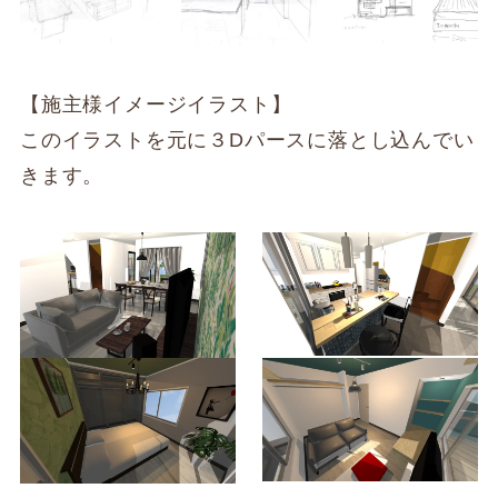
【施主様イメージイラスト】
このイラストを元に３Dパースに落とし込んでい
きます。