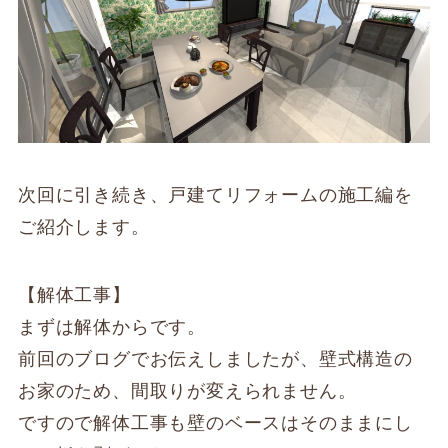
次回に引き続き、戸建てリフォームの施工編を
ご紹介します。
【解体工事】
まずは解体からです。
前回のブログでお伝えしましたが、壁式構造の
お家のため、間取りが変えられません。
ですので解体工事も壁のベースはそのままにし