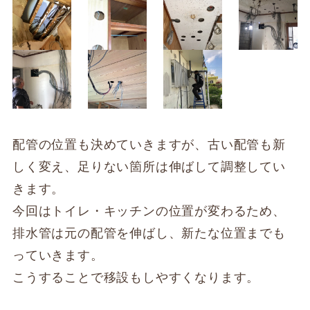
配管の位置も決めていきますが、古い配管も新
しく変え、足りない箇所は伸ばして調整してい
きます。
今回はトイレ・キッチンの位置が変わるため、
排水管は元の配管を伸ばし、新たな位置までも
っていきます。
こうすることで移設もしやすくなります。