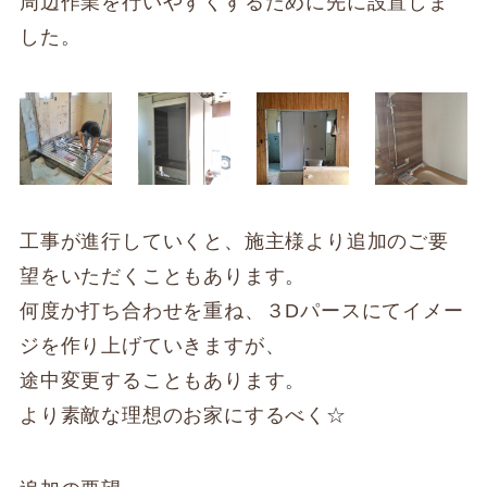
周辺作業を行いやすくするために先に設置しま
した。
工事が進行していくと、施主様より追加のご要
望をいただくこともあります。
何度か打ち合わせを重ね、３Dパースにてイメー
ジを作り上げていきますが、
途中変更することもあります。
より素敵な理想のお家にするべく☆