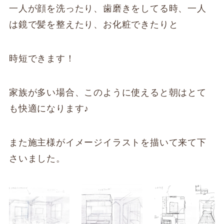
一人が顔を洗ったり、歯磨きをしてる時、一人
は鏡で髪を整えたり、お化粧できたりと
時短できます！
家族が多い場合、このように使えると朝はとて
も快適になります♪
また施主様がイメージイラストを描いて来て下
さいました。