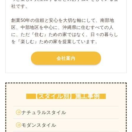
社です。
創業50年の信頼と安心を大切な軸にして、南部地
区、中部地区を中心に、沖縄県に住むすべての人
に、ただ​『住む』ための家ではなく、日々の暮らし
を『楽しむ』ための家を提案しています。
会社案内
【スタイル別】施工事例
ナチュラルスタイル
モダンスタイル