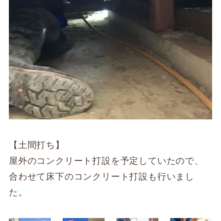
【土間打ち】
屋外のコンクリート打設を予定していたので、
合わせて床下のコンクリート打設も行いまし
た。