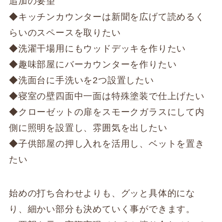
追加の要望
◆キッチンカウンターは新聞を広げて読めるく
らいのスペースを取りたい
◆洗濯干場用にもウッドデッキを作りたい
◆趣味部屋にバーカウンターを作りたい
◆洗面台に手洗いを2つ設置したい
◆寝室の壁四面中一面は特殊塗装で仕上げたい
◆クローゼットの扉をスモークガラスにして内
側に照明を設置し、雰囲気を出したい
◆子供部屋の押し入れを活用し、ベットを置き
たい
始めの打ち合わせよりも、グッと具体的にな
り、細かい部分も決めていく事ができます。