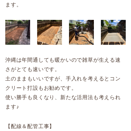
ます。
沖縄は年間通しても暖かいので雑草が生える速
さがとても速いです。
土のままもいいですが、手入れを考えるとコン
クリート打設もお勧めです。
使い勝手も良くなり、新たな活用法も考えられ
ます♪
【配線＆配管工事】