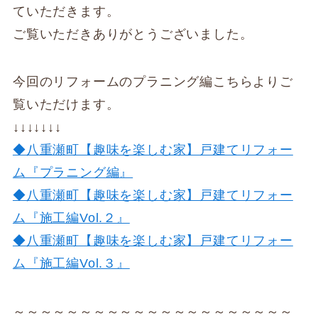
ていただきます。
ご覧いただきありがとうございました。
今回のリフォームのプラニング編こちらよりご
覧いただけます。
↓↓↓↓↓↓↓
◆八重瀬町【趣味を楽しむ家】戸建てリフォー
ム『プラニング編』
◆八重瀬町【趣味を楽しむ家】戸建てリフォー
ム『施工編Vol.２』
◆八重瀬町【趣味を楽しむ家】戸建てリフォー
ム『施工編Vol.３』
～～～～～～～～～～～～～～～～～～～～～