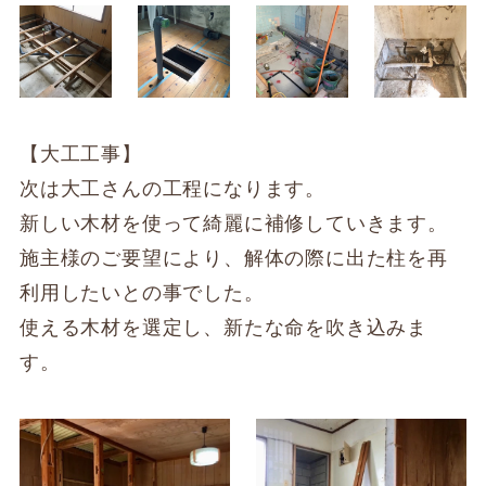
【大工工事】
次は大工さんの工程になります。
新しい木材を使って綺麗に補修していきます。
施主様のご要望により、解体の際に出た柱を再
利用したいとの事でした。
使える木材を選定し、新たな命を吹き込みま
す。