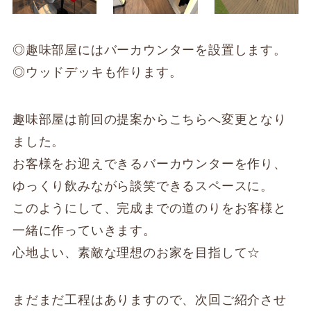
◎趣味部屋にはバーカウンターを設置します。
◎ウッドデッキも作ります。
趣味部屋は前回の提案からこちらへ変更となり
ました。
お客様をお迎えできるバーカウンターを作り、
ゆっくり飲みながら談笑できるスペースに。
このようにして、完成までの道のりをお客様と
一緒に作っていきます。
心地よい、素敵な理想のお家を目指して☆
まだまだ工程はありますので、次回ご紹介させ