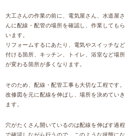
大工さんの作業の前に、電気屋さん、水道屋さ
んに配線・配管の場所を確認し、作業してもら
います。
リフォームするにあたり、電気やスイッチなど
付ける箇所、キッチン、トイレ、浴室など場所
が変わる箇所が多くなります。
そのため、配線・配管工事も大切な工程です。
改修図を元に配線を伸ばし、場所を決めていき
ます。
穴がたくさん開いているのは配線を伸ばす過程
で確認しながら行うので、このような状態にな