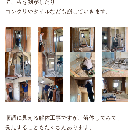
て、板を剥がしたり、
コンクリやタイルなども崩していきます。
順調に見える解体工事ですが、解体してみて、
発見することもたくさんあります。