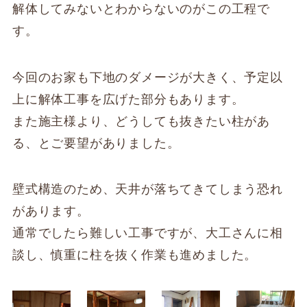
解体してみないとわからないのがこの工程で
す。
今回のお家も下地のダメージが大きく、予定以
上に解体工事を広げた部分もあります。
また施主様より、どうしても抜きたい柱があ
る、とご要望がありました。
壁式構造のため、天井が落ちてきてしまう恐れ
があります。
通常でしたら難しい工事ですが、大工さんに相
談し、慎重に柱を抜く作業も進めました。