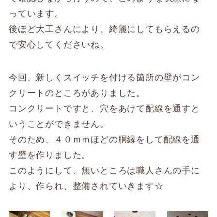
っています。
後ほど大工さんにより、綺麗にしてもらえるの
で安心してくださいね。
今回、新しくスイッチを付ける箇所の壁がコン
クリートのところがありました。
コンクリートですと、穴をあけて配線を通すと
いうことができません。
そのため、４０ｍｍほどの胴縁をして配線を通
す壁を作りました。
このようにして、無いところは職人さんの手に
より、作られ、整備されていきます☆