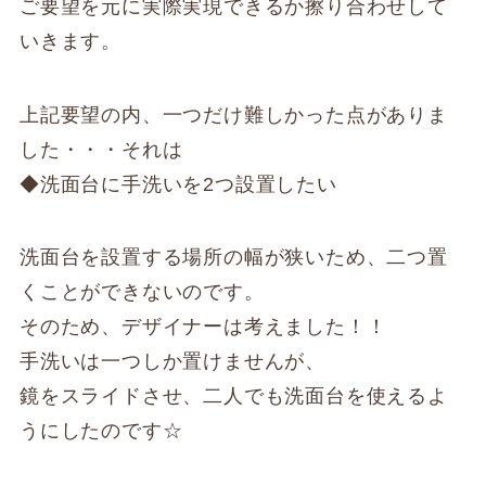
ご要望を元に実際実現できるか擦り合わせして
いきます。
上記要望の内、一つだけ難しかった点がありま
した・・・それは
◆洗面台に手洗いを2つ設置したい
洗面台を設置する場所の幅が狭いため、二つ置
くことができないのです。
そのため、デザイナーは考えました！！
手洗いは一つしか置けませんが、
鏡をスライドさせ、二人でも洗面台を使えるよ
うにしたのです☆