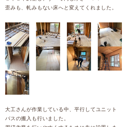
歪みも、軋みもない床へと変えてくれました。
大工さんが作業している中、平行してユニット
バスの搬入も行いました。