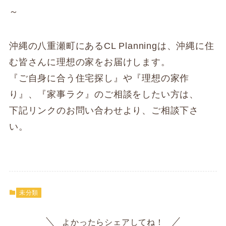
～
沖縄の八重瀬町にあるCL Planningは、沖縄に住
む皆さんに理想の家をお届けします。
『ご自身に合う住宅探し』や『理想の家作
り』、『家事ラク』のご相談をしたい方は、
下記リンクのお問い合わせより、ご相談下さ
い。
未分類
よかったらシェアしてね！