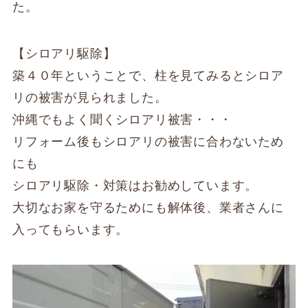
た。
【シロアリ駆除】
築４０年ということで、柱を見てみるとシロア
リの被害が見られました。
沖縄でもよく聞くシロアリ被害・・・
リフォーム後もシロアリの被害に合わないため
にも
シロアリ駆除・対策はお勧めしています。
大切なお家を守るためにも解体後、業者さんに
入ってもらいます。