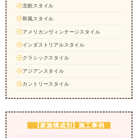
北欧スタイル
和風スタイル
アメリカンヴィンテージスタイル
インダストリアルスタイル
クラシックスタイル
アジアンスタイル
カントリースタイル
【家族構成別】施工事例