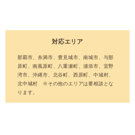
対応エリア
那覇市、糸満市、豊見城市、南城市、与那
原町、南風原町、八重瀬町、浦添市、宜野
湾市、沖縄市、北谷町、西原町、中城村、
北中城村 ※その他のエリアは要相談とな
ります。