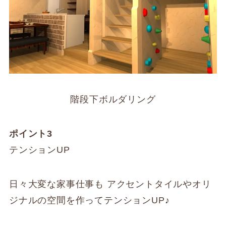
階段下ボルダリング
ポイント3
テンションUP
日々大変な家事仕事も アクセントタイルやオリ
ジナルの空間を作ってテンションUP♪