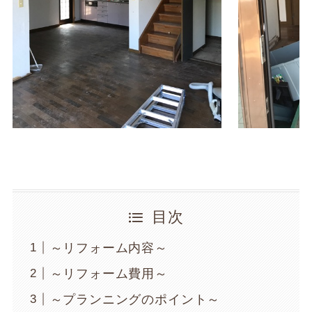
目次
～リフォーム内容～
～リフォーム費用～
～プランニングのポイント～