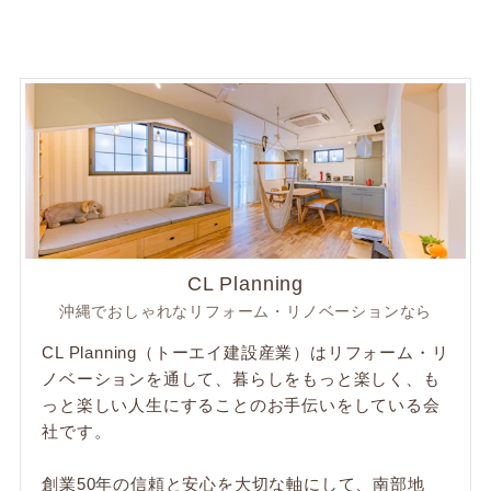
CL Planning
沖縄でおしゃれなリフォーム・リノベーションなら
CL Planning（トーエイ建設産業）はリフォーム・リ
ノベーションを通して、暮らしをもっと楽しく、も
っと楽しい人生にすることのお手伝いをしている会
社です。
創業50年の信頼と安心を大切な軸にして、南部地