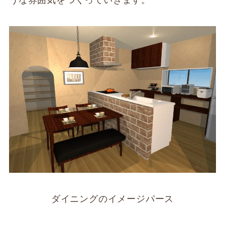
うな雰囲気をつくっていきます。
ダイニングのイメージパース