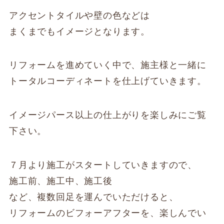
アクセントタイルや壁の色などは
まくまでもイメージとなります。
リフォームを進めていく中で、施主様と一緒に
トータルコーディネートを仕上げていきます。
イメージパース以上の仕上がりを楽しみにご覧
下さい。
７月より施工がスタートしていきますので、
施工前、施工中、施工後
など、複数回足を運んでいただけると、
リフォームのビフォーアフターを、楽しんでい