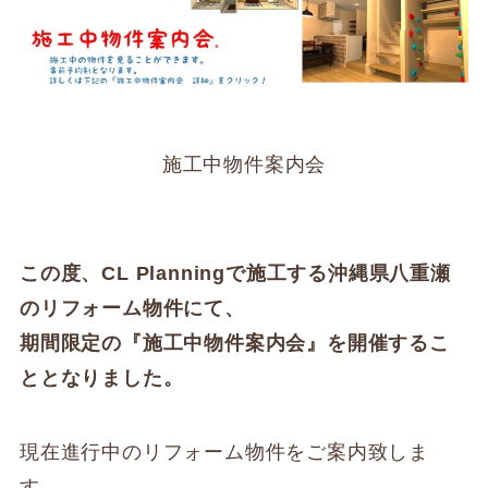
施工中物件案内会
この度、CL Planningで施工する沖縄県八重瀬
のリフォーム物件にて、
期間限定の『施工中物件案内会』を開催するこ
ととなりました。
現在進行中のリフォーム物件をご案内致しま
す。