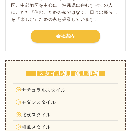
区、中部地区を中心に、沖縄県に住むすべての人
に、ただ​『住む』ための家ではなく、日々の暮らし
を『楽しむ』ための家を提案しています。
会社案内
【スタイル別】施工事例
ナチュラルスタイル
モダンスタイル
北欧スタイル
和風スタイル