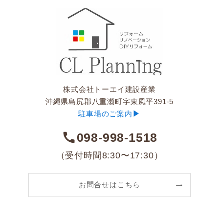
株式会社トーエイ建設産業
沖縄県島尻郡八重瀬町字東風平391-5
▶︎
駐車場のご案内
098-998-1518
（受付時間8:30〜17:30）
お問合せはこちら