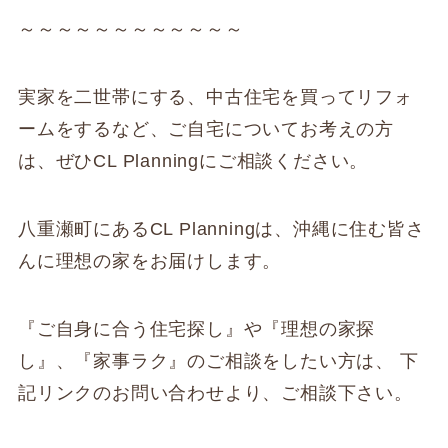
～～～～～～～～～～～～
実家を二世帯にする、中古住宅を買ってリフォ
ームをするなど、ご自宅についてお考えの方
は、ぜひCL Planningにご相談ください。
八重瀬町にあるCL Planningは、沖縄に住む皆さ
んに理想の家をお届けします。
『ご自身に合う住宅探し』や『理想の家探
し』、『家事ラク』のご相談をしたい方は、 下
記リンクのお問い合わせより、ご相談下さい。