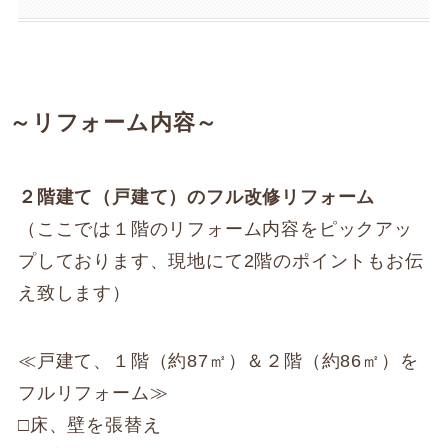
～リフォーム内容～
２階建て（戸建て）のフル改修リフォーム
（ここでは１階のリフォーム内容をピックアッ
プしております、現地にて2階のポイントもお伝
え致します）
≪戸建て、１階（約87㎡）＆２階（約86㎡）を
フルリフォーム≫
□床、壁を張替え