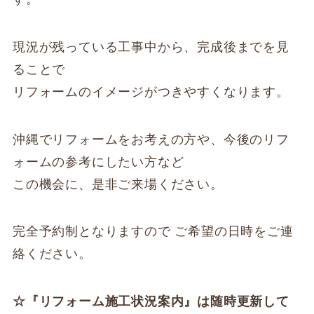
現況が残っている工事中から、完成後までを見
ることで
リフォームのイメージがつきやすくなります。
沖縄でリフォームをお考えの方や、今後のリフ
ォームの参考にしたい方など
この機会に、是非ご来場ください。
完全予約制となりますので ご希望の日時をご連
絡ください。
☆『リフォーム施工状況案内』は随時更新して