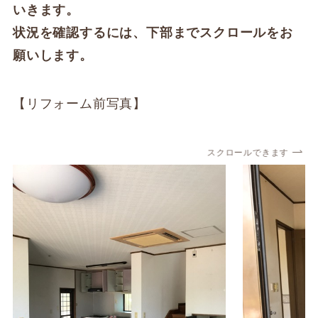
いきます。
状況を確認するには、下部までスクロールをお
願いします。
【リフォーム前写真】
スクロールできます