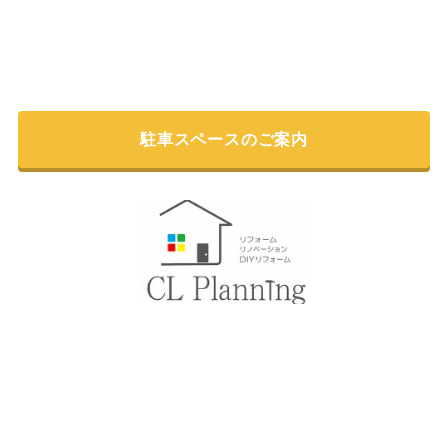
駐車スペースのご案内