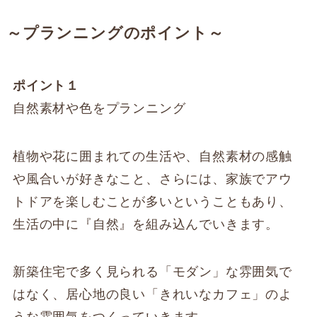
～プランニングのポイント～
ポイント１
自然素材や色をプランニング
植物や花に囲まれての生活や、自然素材の感触
や風合いが好きなこと、さらには、家族でアウ
トドアを楽しむことが多いということもあり、
生活の中に『自然』を組み込んでいきます。
新築住宅で多く見られる「モダン」な雰囲気で
はなく、居心地の良い「きれいなカフェ」のよ