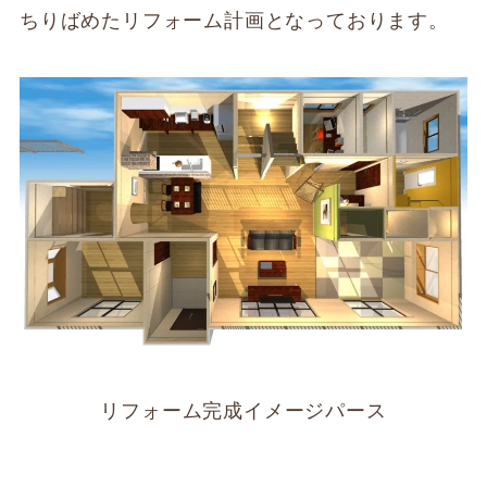
ちりばめたリフォーム計画となっております。
リフォーム完成イメージパース