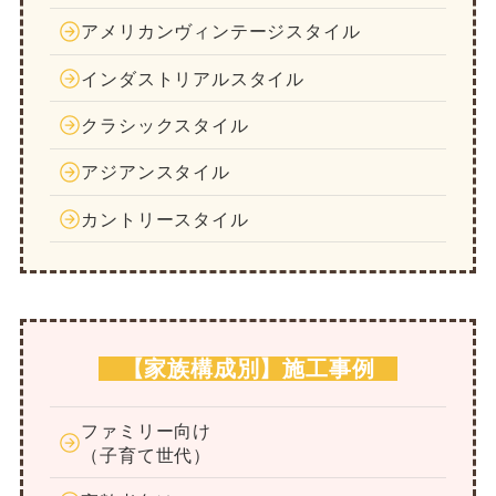
アメリカンヴィンテージスタイル
インダストリアルスタイル
クラシックスタイル
アジアンスタイル
カントリースタイル
【家族構成別】施工事例
ファミリー向け
（子育て世代）