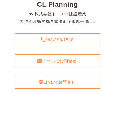
CL Planning
by 株式会社トーエイ建設産業
沖縄県島尻郡八重瀬町字東風平391-5
098-998-1518
メールでお問合せ
LINEでお問合せ