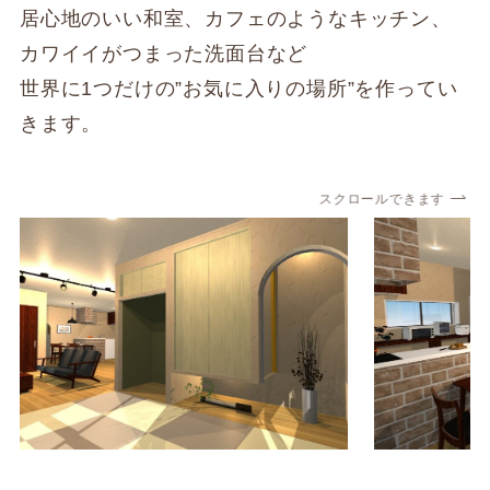
居心地のいい和室、カフェのようなキッチン、
カワイイがつまった洗面台など
世界に1つだけの”お気に入りの場所”を作ってい
きます。
スクロールできます