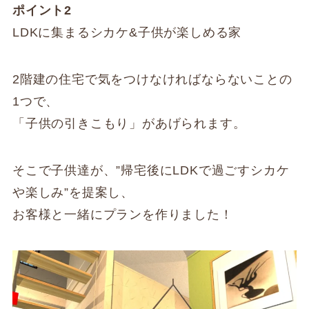
ポイント2
LDKに集まるシカケ&子供が楽しめる家
2階建の住宅で気をつけなければならないことの
1つで、
「子供の引きこもり」があげられます。
そこで子供達が、”帰宅後にLDKで過ごすシカケ
や楽しみ”を提案し、
お客様と一緒にプランを作りました！