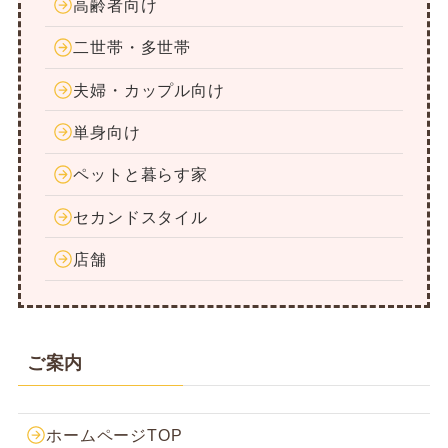
高齢者向け
二世帯・多世帯
夫婦・カップル向け
単身向け
ペットと暮らす家
セカンドスタイル
店舗
ご案内
ホームページTOP