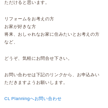
ただけると思います。
リフォームをお考えの方
お家が好きな方
将来、おしゃれなお家に住みたいとお考えの方
など、
どうぞ、気軽にお問合せ下さい。
お問い合わせは下記のリンクから、お申込みい
ただきますようお願いします。
CL Planningへお問い合わせ