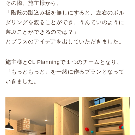
その際、施主様から、
「階段の蹴込み板を無しにすると、左右のボル
ダリングを渡ることができ、うんていのように
遊ぶことができるのでは？」
とプラスのアイデアを出していただきました。
施主様とCL Planningで１つのチームとなり、
『もっともっと』を一緒に作るプランとなって
いきました。