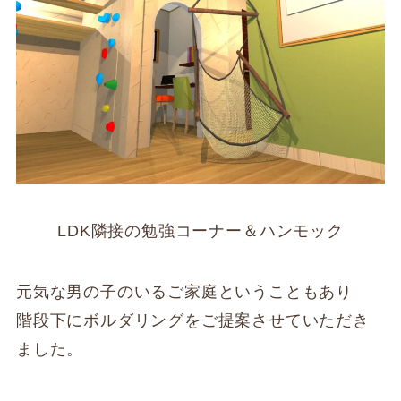
LDK隣接の勉強コーナー＆ハンモック
元気な男の子のいるご家庭ということもあり
階段下にボルダリングをご提案させていただき
ました。