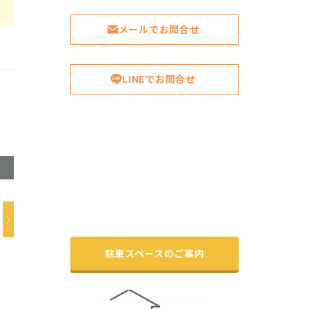
メールでお問合せ
LINEでお問合せ
駐車スペースのご案内