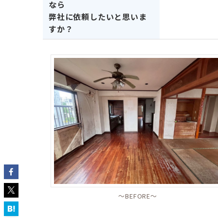
なら
弊社に依頼したいと思いま
すか？
〜BEFORE〜