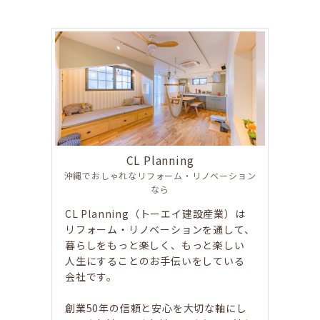
。
CL Planning
沖縄でおしゃれなリフォーム・リノベーション
なら
CL Planning（トーエイ建設産業）は
リフォーム・リノベーションを通して、
暮らしをもっと楽しく、もっと楽しい
人生にすることのお手伝いをしている
会社です。
創業50年の信頼と安心を大切な軸にし