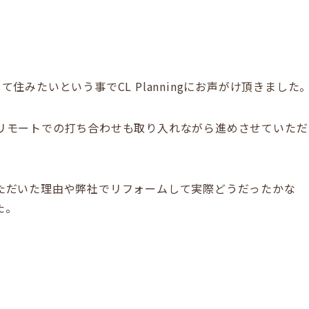
住みたいという事でCL Planningにお声がけ頂きました
リモートでの打ち合わせも取り入れながら進めさせていただ
ただいた理由や弊社でリフォームして実際どうだったかな
た。