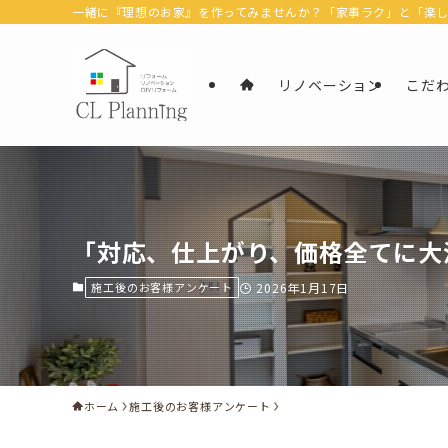
一緒に『理想のお家』を作ってみませんか？「家事ラク」と「楽しむ」
リノベーション
こだ
「対応、仕上がり、価格全てに大
施工後のお客様アンケート
2026年1月17日
ホーム
施工後のお客様アンケート