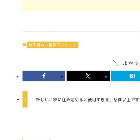
施工後のお客様アンケート
よかっ
「新しいお家に住み始めると便利すぎる、想像以上です