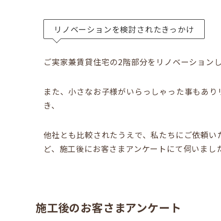
リノベーションを検討されたきっかけ
ご実家兼賃貸住宅の2階部分をリノベーションして
また、小さなお子様がいらっしゃった事もあり
き、
他社とも比較されたうえで、私たちにご依頼い
ど、施工後にお客さまアンケートにて伺いまし
施工後のお客さまアンケート