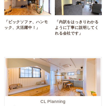
「ビックソファ、ハンモ
「内訳をはっきりわかる
ック、大活躍中！」
ように丁寧に説明してく
れる会社です」
CL Planning