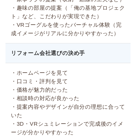
・趣味の部屋の提案（「俺の基地プロジェク
ト」など、こだわりが実現できた）
・VRゴーグルを使ったバーチャル体験（完
成イメージがリアルに分かりやすかった）
リフォーム会社選びの決め手
・ホームページを見て
・口コミ・評判を見て
・価格が魅力的だった
・相談時の対応が良かった
・提案内容やデザインが自分の理想に合って
いた
・3D・VRシュミレーションで完成後のイメ
ージが分かりやすかった