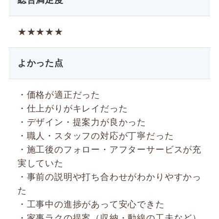
★★★★★
よかった点
・価格が適正だった
・仕上がりがキレイだった
・デザイン・提案力が良かった
・職人・スタッフの対応が丁寧だった
・施工後のフォロー・アフターサービスが充
実していた
・事前の説明や打ち合わせがわかりやすかっ
た
・工事中の進捗があって安心できた
・家事ラクの提案（収納・動線の工夫など）