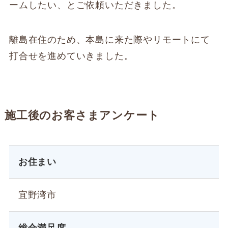
ームしたい、とご依頼いただきました。
離島在住のため、本島に来た際やリモートにて
打合せを進めていきました。
施工後のお客さまアンケート
お住まい
宜野湾市
総合満足度