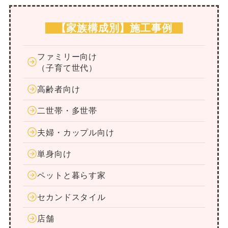
【家族構成別】施工事例
ファミリー向け
（子育て世代）
高齢者向け
二世帯・多世帯
夫婦・カップル向け
単身向け
ペットと暮らす家
セカンドスタイル
店舗