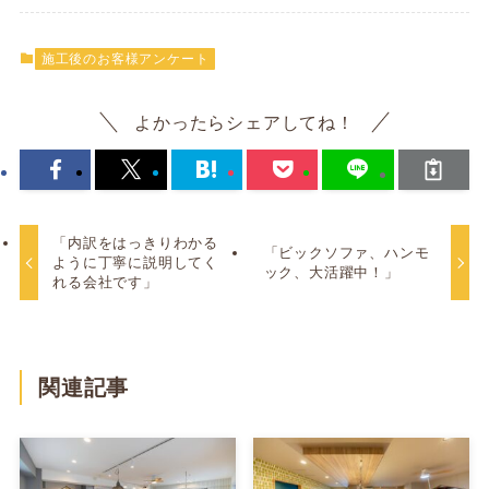
施工後のお客様アンケート
よかったらシェアしてね！
「内訳をはっきりわかる
「ビックソファ、ハンモ
ように丁寧に説明してく
ック、大活躍中！」
れる会社です」
関連記事