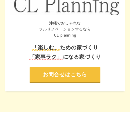
沖縄でおしゃれな
フルリノベーションするなら
CL planning
「楽しむ」
ための家づくり
「家事ラク」
になる家づくり
お問合せはこちら