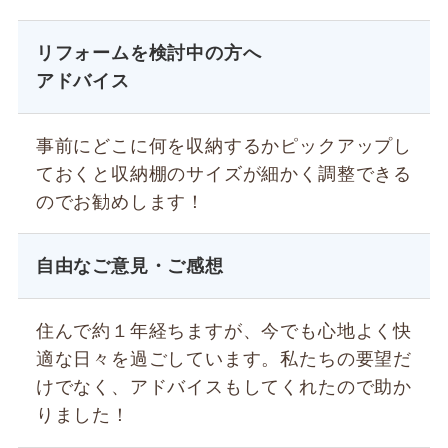
リフォームを検討中の方へ
アドバイス
事前にどこに何を収納するかピックアップし
ておくと収納棚のサイズが細かく調整できる
のでお勧めします！
自由なご意見・ご感想
住んで約１年経ちますが、今でも心地よく快
適な日々を過ごしています。私たちの要望だ
けでなく、アドバイスもしてくれたので助か
りました！