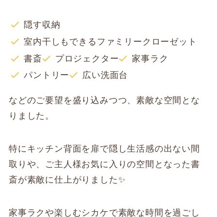
隠す収納
室内干しもできるファミリークローゼット
書斎
プロジェクター
家事ラク
パントリー
広い洗面台
などのご要望を盛り込みつつ、素敵な空間とな
りました。
特にキッチン背面を扉で隠し生活感の出ない間
取りや、ご主人様お気に入りの空間となった書
斎が素敵に仕上がりました✨
家事ラクや楽しむシカケで素敵な時間を過ごし