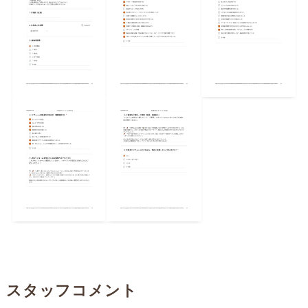
スタッフコメント