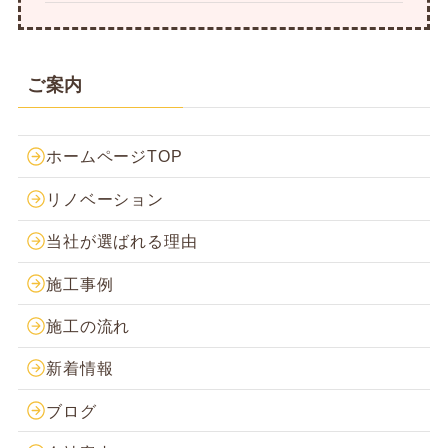
ご案内
ホームページTOP
リノベーション
当社が選ばれる理由
施工事例
施工の流れ
新着情報
ブログ