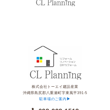
株式会社トーエイ建設産業
沖縄県島尻郡八重瀬町字東風平391-5
▶︎
駐車場のご案内