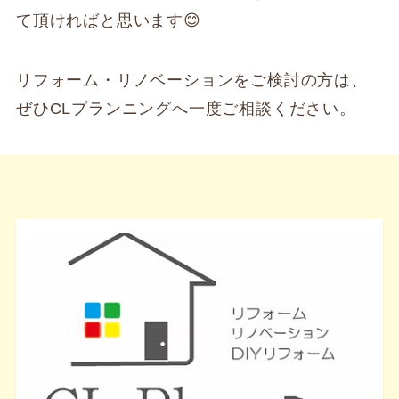
て頂ければと思います😊
リフォーム・リノベーションをご検討の方は、
ぜひCLプランニングへ一度ご相談ください。