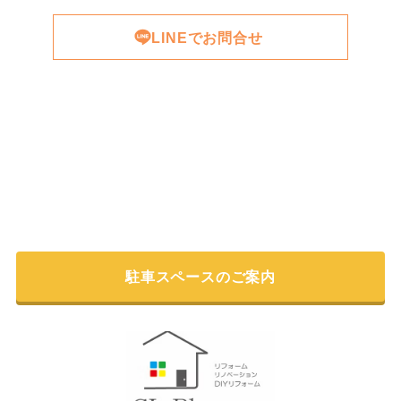
LINEでお問合せ
駐車スペースのご案内