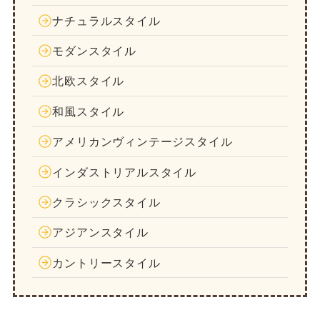
ナチュラルスタイル
モダンスタイル
北欧スタイル
和風スタイル
アメリカンヴィンテージスタイル
インダストリアルスタイル
クラシックスタイル
アジアンスタイル
カントリースタイル