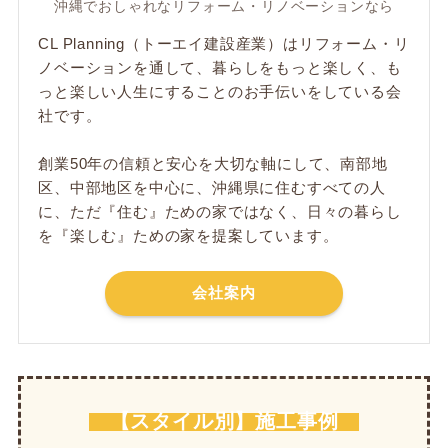
沖縄でおしゃれなリフォーム・リノベーションなら
CL Planning（トーエイ建設産業）はリフォーム・リ
ノベーションを通して、暮らしをもっと楽しく、も
っと楽しい人生にすることのお手伝いをしている会
社です。
創業50年の信頼と安心を大切な軸にして、南部地
区、中部地区を中心に、沖縄県に住むすべての人
に、ただ​『住む』ための家ではなく、日々の暮らし
を『楽しむ』ための家を提案しています。
会社案内
【スタイル別】施工事例