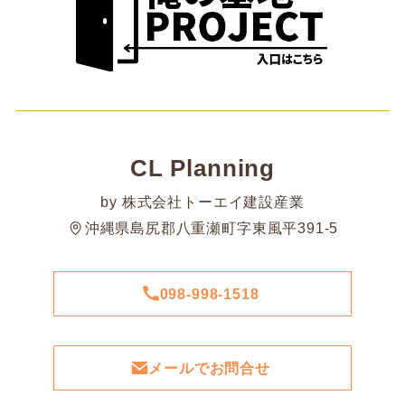
CL Planning
by 株式会社トーエイ建設産業
沖縄県島尻郡八重瀬町字東風平391-5
098-998-1518
メールでお問合せ