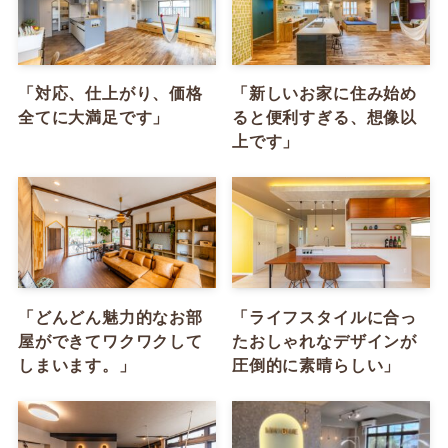
「対応、仕上がり、価格
「新しいお家に住み始め
全てに大満足です」
ると便利すぎる、想像以
上です」
「どんどん魅力的なお部
「ライフスタイルに合っ
屋ができてワクワクして
たおしゃれなデザインが
しまいます。」
圧倒的に素晴らしい」