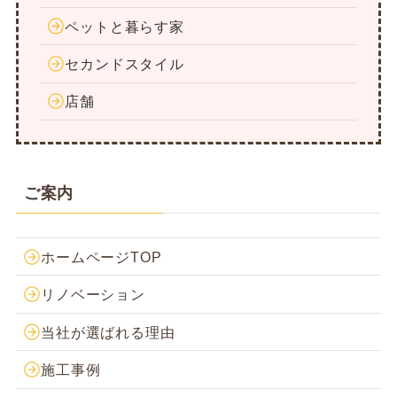
ペットと暮らす家
セカンドスタイル
店舗
ご案内
ホームページTOP
リノベーション
当社が選ばれる理由
施工事例