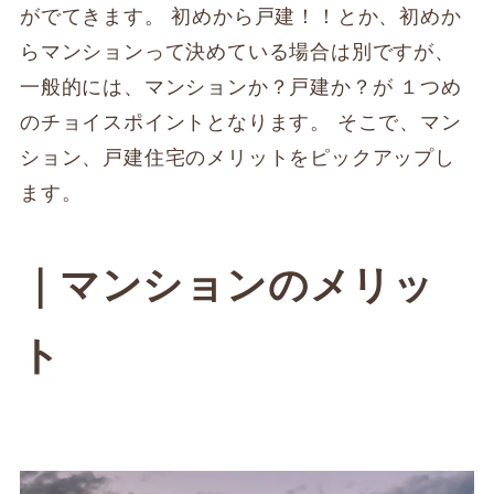
がでてきます。 初めから戸建！！とか、初めか
らマンションって決めている場合は別ですが、
一般的には、マンションか？戸建か？が １つめ
のチョイスポイントとなります。 そこで、マン
ション、戸建住宅のメリットをピックアップし
ます。
｜マンションのメリッ
ト