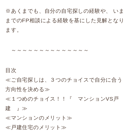
※あくまでも、自分の自宅探しの経験や、 いま
までのFP相談による経験を基にした見解となり
ます。
～～～～～～～～～～～～～～
目次
≪ご自宅探しは、３つのチョイスで自分に合う
方向性を決める≫
≪１つめのチョイス！！『 マンションVS戸
建 』≫
≪マンションのメリット≫
≪戸建住宅のメリット≫