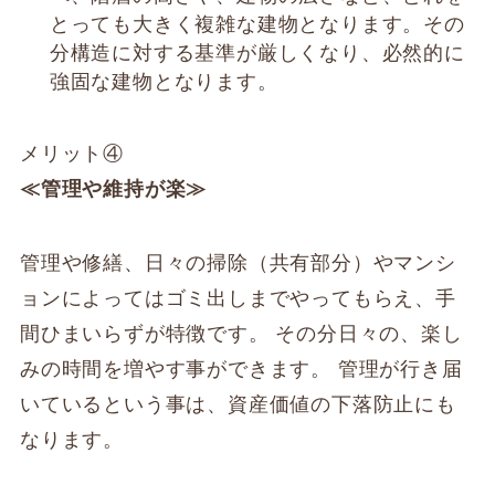
とっても大きく複雑な建物となります。その
分構造に対する基準が厳しくなり、必然的に
強固な建物となります。
メリット④
≪管理や維持が楽≫
管理や修繕、日々の掃除（共有部分）やマンシ
ョンによってはゴミ出しまでやってもらえ、手
間ひまいらずが特徴です。 その分日々の、楽し
みの時間を増やす事ができます。 管理が行き届
いているという事は、資産価値の下落防止にも
なります。