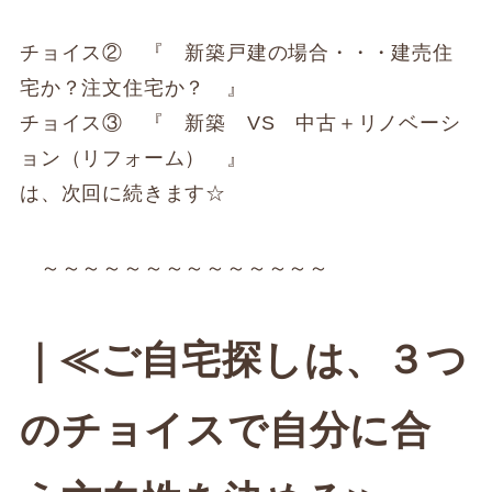
チョイス② 『 新築戸建の場合・・・建売住
宅か？注文住宅か？ 』
チョイス③ 『 新築 VS 中古＋リノベーシ
ョン（リフォーム） 』
は、次回に続きます☆
～～～～～～～～～～～～～～
｜≪ご自宅探しは、３つ
のチョイスで自分に合