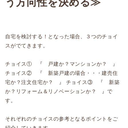
う方向性を決める≫
自宅を検討する！となった場合、３つのチョイ
スがでてきます。
チョイス① 『 戸建か？マンションか？ 』
チョイス② 『 新築戸建の場合・・・建売住
宅か？注文住宅か？ 』 チョイス③ 『 新築
か？リフォーム＆リノベーションか？ 』で
す。
それぞれのチョイスの参考となるポイントをご
紹介していきます。