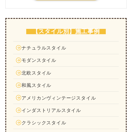
【スタイル別】施工事例
ナチュラルスタイル
モダンスタイル
北欧スタイル
和風スタイル
アメリカンヴィンテージスタイル
インダストリアルスタイル
クラシックスタイル