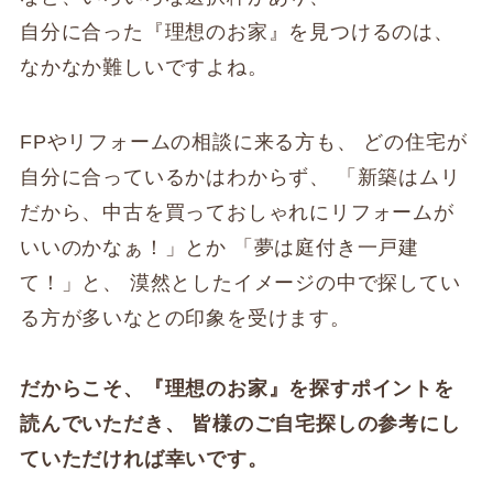
自分に合った『理想のお家』を見つけるのは、
なかなか難しいですよね。
FPやリフォームの相談に来る方も、 どの住宅が
自分に合っているかはわからず、 「新築はムリ
だから、中古を買っておしゃれにリフォームが
いいのかなぁ！」とか 「夢は庭付き一戸建
て！」と、 漠然としたイメージの中で探してい
る方が多いなとの印象を受けます。
だからこそ、『理想のお家』を探すポイントを
読んでいただき、
皆様のご自宅探しの参考にし
ていただければ幸いです。