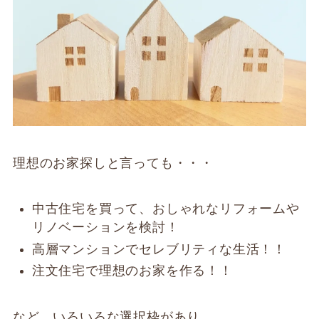
理想のお家探しと言っても・・・
中古住宅を買って、おしゃれなリフォームや
リノベーションを検討！
高層マンションでセレブリティな生活！！
注文住宅で理想のお家を作る！！
など、いろいろな選択枠があり、