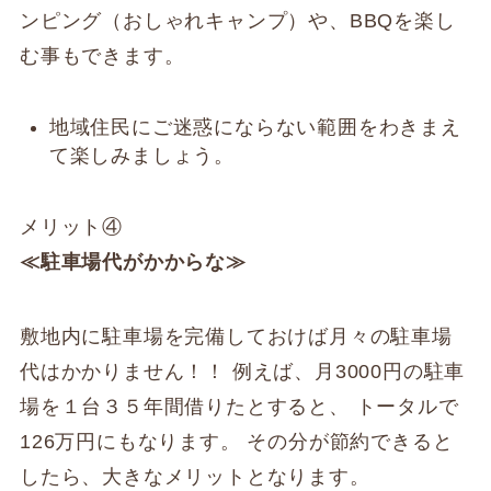
ンピング（おしゃれキャンプ）や、BBQを楽し
む事もできます。
地域住民にご迷惑にならない範囲をわきまえ
て楽しみましょう。
メリット④
≪駐車場代がかからな≫
敷地内に駐車場を完備しておけば月々の駐車場
代はかかりません！！ 例えば、月3000円の駐車
場を１台３５年間借りたとすると、 トータルで
126万円にもなります。 その分が節約できると
したら、大きなメリットとなります。