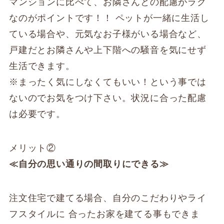
マンションに比べて、お隣さんとの配慮がラク
なのがポイントです！！ ペットが一緒に生活し
ている場合や、元気なお子様がいる場合など、
戸建だとお隣さんや上下階への騒音を気にせず
生活できます。
※まったく気にしなくてもいい！という事では
ないのでお気をつけ下さい。状況に合った配慮
は必要です。
メリット②
≪自分の思い通りの間取りにできる≫
注文住宅で建てる場合、自分のこだわりやライ
フスタイルに 合ったお家を建てる事もできま