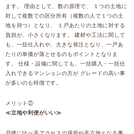
ます。 理由として、数の原理で、 １つの土地に
対して複数での区分所有（複数の人で１つの土
地を持つ）となり、 １戸あたりの土地に対する
負担が、小さくなります。 建材や工法に関して
も、一括仕入れや、大きな発注となり、一戸あ
たりの単価が落とせるのもポイントとなりま
す。 仕様・設備に関しても、一括購入・一括仕
入れできるマンションの方が グレードの高い事
が多いのも特徴です。
メリット②
≪立地や利便がいい≫
戸建に比べ高アクセスの場所や高立地となる事