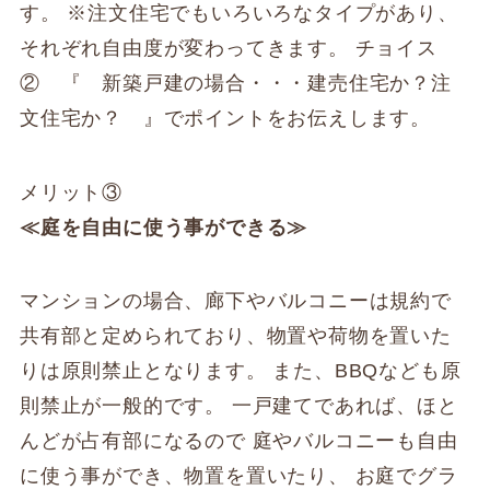
す。 ※注文住宅でもいろいろなタイプがあり、
それぞれ自由度が変わってきます。 チョイス
② 『 新築戸建の場合・・・建売住宅か？注
文住宅か？ 』でポイントをお伝えします。
メリット③
≪庭を自由に使う事ができる≫
マンションの場合、廊下やバルコニーは規約で
共有部と定められており、物置や荷物を置いた
りは原則禁止となります。 また、BBQなども原
則禁止が一般的です。 一戸建てであれば、ほと
んどが占有部になるので 庭やバルコニーも自由
に使う事ができ、物置を置いたり、 お庭でグラ