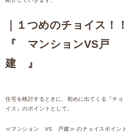
｜１つめのチョイス！！
『 マンションVS戸
建 』
住宅を検討するときに、初めに出てくる『チョ
イス』のポイントとして。
≪マンション VS 戸建≫ のチョイスポイント