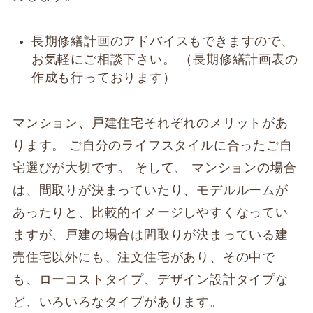
長期修繕計画のアドバイスもできますので、
お気軽にご相談下さい。 （長期修繕計画表の
作成も行っております）
マンション、戸建住宅それぞれのメリットがあ
ります。 ご自分のライフスタイルに合ったご自
宅選びが大切です。 そして、 マンションの場合
は、間取りが決まっていたり、モデルルームが
あったりと、比較的イメージしやすくなってい
ますが、戸建の場合は間取りが決まっている建
売住宅以外にも、注文住宅があり、その中で
も、ローコストタイプ、デザイン設計タイプな
ど、いろいろなタイプがあります。