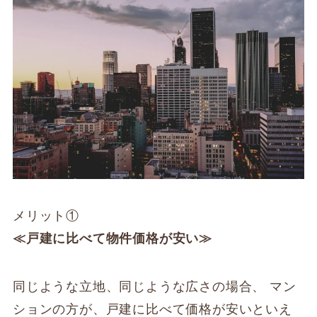
メリット①
≪戸建に比べて物件価格が安い≫
同じような立地、同じような広さの場合、 マン
ションの方が、戸建に比べて価格が安いといえ