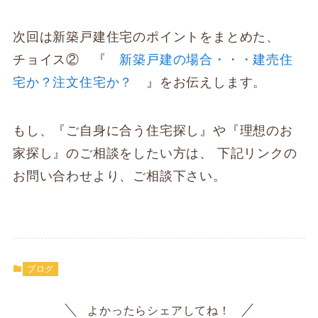
次回は新築戸建住宅のポイントをまとめた、
チョイス② 『
新築戸建の場合・・・建売住
宅か？注文住宅か？
』をお伝えします。
もし、『ご自身に合う住宅探し』や『理想のお
家探し』のご相談をしたい方は、 下記リンクの
お問い合わせより、ご相談下さい。
ブログ
よかったらシェアしてね！