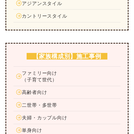
アジアンスタイル
カントリースタイル
【家族構成別】施工事例
ファミリー向け
（子育て世代）
高齢者向け
二世帯・多世帯
夫婦・カップル向け
単身向け