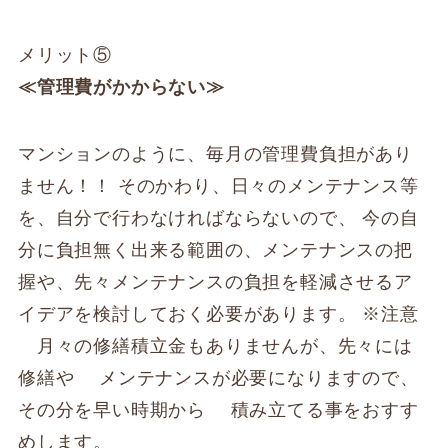
メリット⑤
≪管理費がかからない≫
マンションのように、毎月の管理費負担があり
ません！！ そのかわり、日々のメンテナンス等
を、自分で行わなければならないので、 今の自
分に負担無く出来る範囲の、メンテナンスの把
握や、先々メンテナンスの負担を軽減させるア
イデアを検討しておく必要があります。 ※注意
月々の修繕積立金もありませんが、先々には
修繕や メンテナンスが必要になりますので、
その分を早い時期から 積み立てる事をおすす
めします。