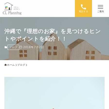
電話する
ご案内
沖縄で『理想のお家』を見つけるヒン
トやポイントを紹介！！
2018年2月2日
ブログ
ホーム
ブログ