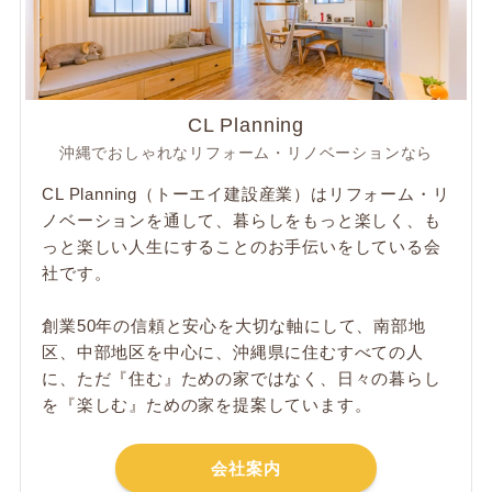
CL Planning
沖縄でおしゃれなリフォーム・リノベーションなら
CL Planning（トーエイ建設産業）はリフォーム・リ
ノベーションを通して、暮らしをもっと楽しく、も
っと楽しい人生にすることのお手伝いをしている会
社です。
創業50年の信頼と安心を大切な軸にして、南部地
区、中部地区を中心に、沖縄県に住むすべての人
に、ただ​『住む』ための家ではなく、日々の暮らし
を『楽しむ』ための家を提案しています。
会社案内