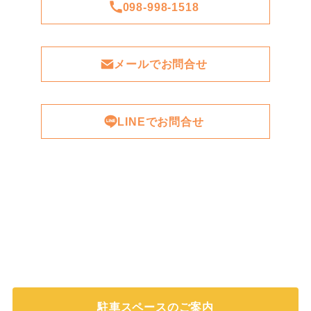
098-998-1518
メールでお問合せ
LINEでお問合せ
駐車スペースのご案内