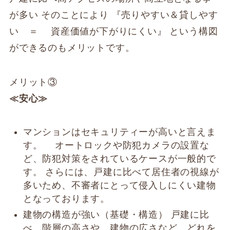
が多い そのことにより 『売りやすい＆貸しやす
い ＝ 資産価値が下がりにくい』 という構図
ができるのもメリットです。
メリット③
≪安心≫
マンションはセキュリティーが高いと言えま
す。 オートロックや防犯カメラの設置な
ど、防犯対策をされているケースが一般的で
す。 さらには、戸建に比べて居住者の視線が
多いため、不審者にとって侵入しにくい建物
となっております。
建物の構造が強い（基礎・構造） 戸建に比
べ、階層の高さや、建物の広さなど、どれを