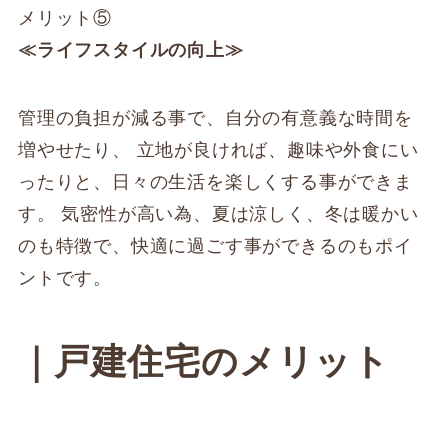
メリット⑤
≪ライフスタイルの向上≫
管理の負担が減る事で、自分の有意義な時間を
増やせたり、 立地が良ければ、趣味や外食にい
ったりと、日々の生活を楽しくする事ができま
す。 気密性が高い為、夏は涼しく、冬は暖かい
のも特徴で、快適に過ごす事ができるのもポイ
ントです。
｜戸建住宅のメリット