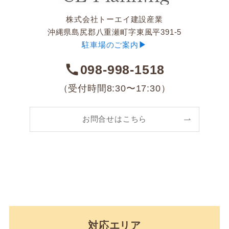
株式会社トーエイ建設産業
沖縄県島尻郡八重瀬町字東風平391-5
▶︎
駐車場のご案内
098-998-1518
（受付時間8:30〜17:30）
お問合せはこちら
対応エリア