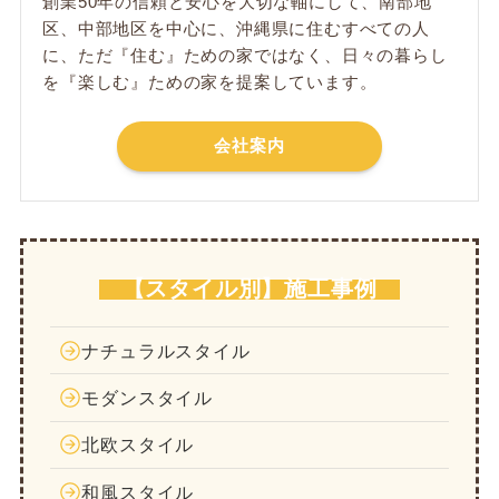
創業50年の信頼と安心を大切な軸にして、南部地
区、中部地区を中心に、沖縄県に住むすべての人
に、ただ​『住む』ための家ではなく、日々の暮らし
を『楽しむ』ための家を提案しています。
会社案内
【スタイル別】施工事例
ナチュラルスタイル
モダンスタイル
北欧スタイル
和風スタイル