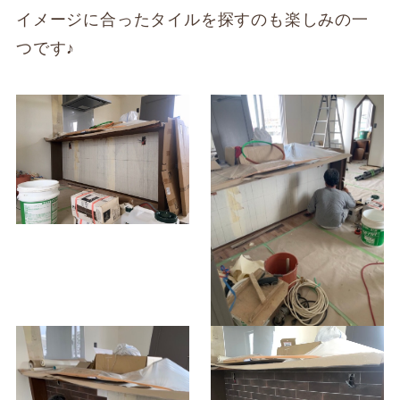
イメージに合ったタイルを探すのも楽しみの一
つです♪