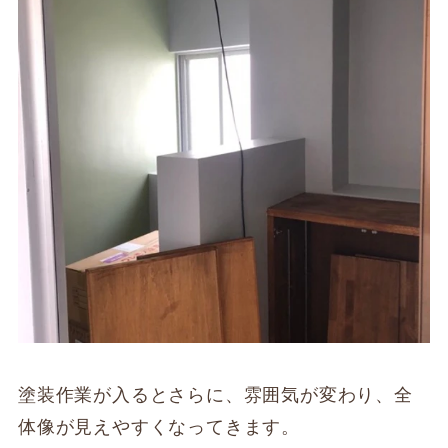
塗装作業が入るとさらに、雰囲気が変わり、全
体像が見えやすくなってきます。