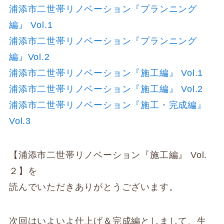
浦添市二世帯リノベーション『プランニング
編』 Vol.1
浦添市二世帯リノベーション『プランニング
編』Vol.2
浦添市二世帯リノベーション『施工編』 Vol.1
浦添市二世帯リノベーション『施工編』 Vol.2
浦添市二世帯リノベーション『施工・完成編』
Vol.3
【浦添市二世帯リノベーション『施工編』 Vol.
２】を
読んでいただきありがとうございます。
次回はいよいよ仕上げ＆完成編としまして、生