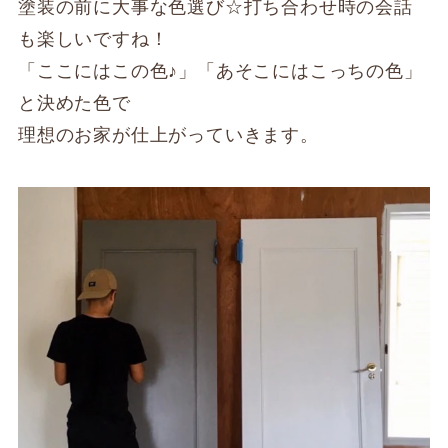
塗装の前に大事な色選び☆打ち合わせ時の会話
も楽しいですね！
「ここにはこの色♪」「あそこにはこっちの色」
と決めた色で
理想のお家が仕上がっていきます。