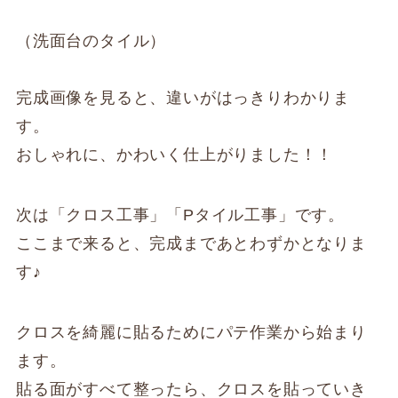
（洗面台のタイル）
完成画像を見ると、違いがはっきりわかりま
す。
おしゃれに、かわいく仕上がりました！！
次は「クロス工事」「Pタイル工事」です。
ここまで来ると、完成まであとわずかとなりま
す♪
クロスを綺麗に貼るためにパテ作業から始まり
ます。
貼る面がすべて整ったら、クロスを貼っていき