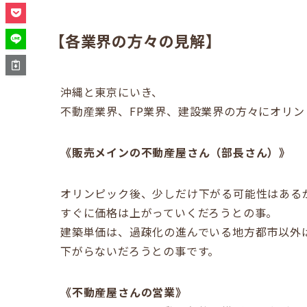
【各業界の方々の見解】
沖縄と東京にいき、
不動産業界、FP業界、建設業界の方々にオリ
《販売メインの不動産屋さん（部長さん）》
オリンピック後、少しだけ下がる可能性はある
すぐに価格は上がっていくだろうとの事。
建築単価は、過疎化の進んでいる地方都市以外
下がらないだろうとの事です。
《不動産屋さんの営業》