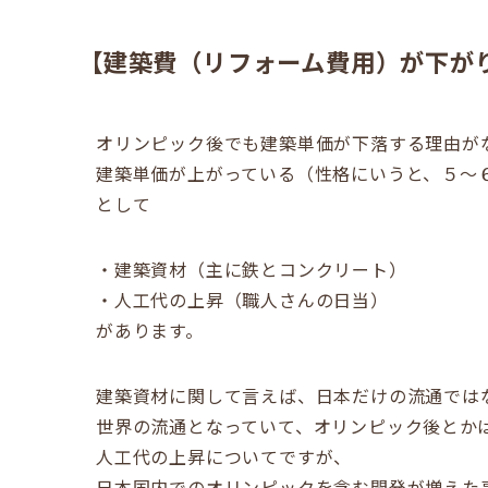
【建築費（リフォーム費用）が下が
オリンピック後でも建築単価が下落する理由が
建築単価が上がっている（性格にいうと、５～
として
・建築資材（主に鉄とコンクリート）
・人工代の上昇（職人さんの日当）
があります。
建築資材に関して言えば、日本だけの流通では
世界の流通となっていて、オリンピック後とか
人工代の上昇についてですが、
日本国内でのオリンピックを含む開発が増えた