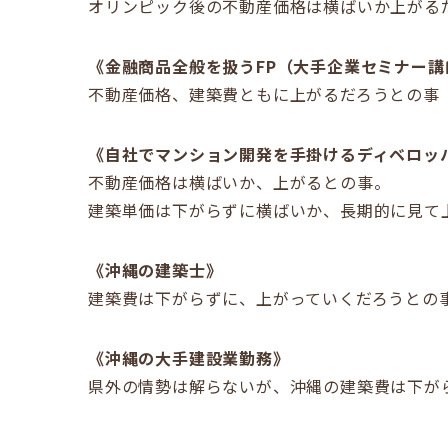
オリンピック後の不動産価格は横ばいか上がる
《金融商品全般を扱うFP（大手企業セミナー講
不動産価格、建築費ともに上がるだろうとの事
《自社でマンション開発を手掛けるディベロッ
不動産価格は横ばいか、上がるとの事。
建築単価は下がらずに横ばいか、長期的に見て
《沖縄の建築士》
建築費は下がらずに、上がっていくだろうとの
《沖縄の大手建設業勤務》
県外の情勢は解らないが、沖縄の建築費は下が