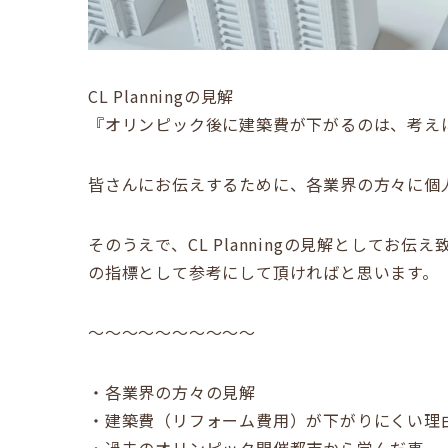
CL Planningの見解
『オリンピック後に建築費が下がるのは、考え
皆さんにお伝えするために、各業界の方々に個
そのうえで、CL Planningの見解として
の指標として参考にして頂ければと思います。
～～～～～～～～～～
・各業界の方々の見解
・建築費（リフォーム費用）が下がりにくい理
・過去のオリンピック開催都市から学んだ事