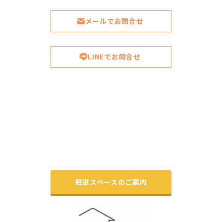
メールでお問合せ
LINEでお問合せ
駐車スペースのご案内