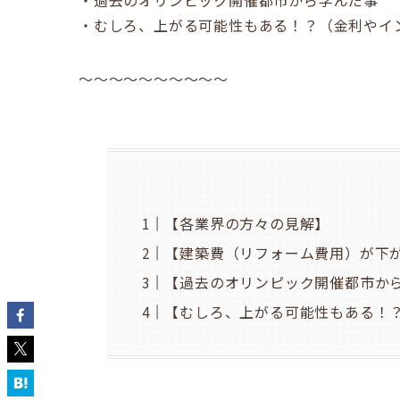
・むしろ、上がる可能性もある！？（金利やイ
～～～～～～～～～～
【各業界の方々の見解】
【建築費（リフォーム費用）が下
【過去のオリンピック開催都市か
【むしろ、上がる可能性もある！