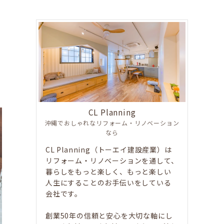
CL Planning
沖縄でおしゃれなリフォーム・リノベーション
なら
CL Planning（トーエイ建設産業）は
リフォーム・リノベーションを通して、
暮らしをもっと楽しく、もっと楽しい
人生にすることのお手伝いをしている
会社です。
創業50年の信頼と安心を大切な軸にし