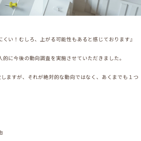
にくい！むしろ、上がる可能性もあると感じております』
人的に今後の動向調査を実施させていただきました。
お伝え致しますが、それが絶対的な動向ではなく、あくまでも１つ
由