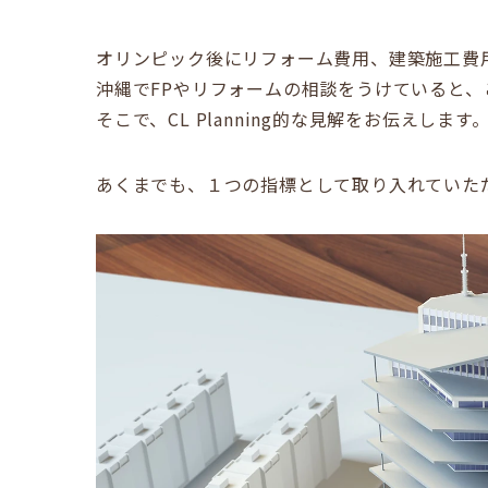
オリンピック後にリフォーム費用、建築施工費
沖縄でFPやリフォームの相談をうけていると
そこで、CL Planning的な見解をお伝えします
あくまでも、１つの指標として取り入れていた