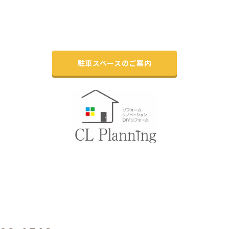
駐車スペースのご案内