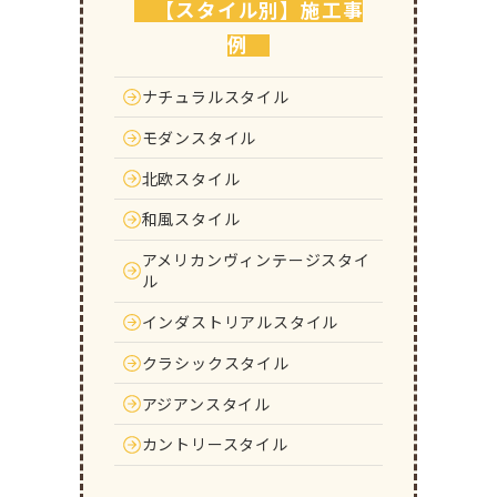
【スタイル別】施工事
例
ナチュラルスタイル
モダンスタイル
北欧スタイル
和風スタイル
アメリカンヴィンテージスタイ
ル
インダストリアルスタイル
クラシックスタイル
アジアンスタイル
カントリースタイル