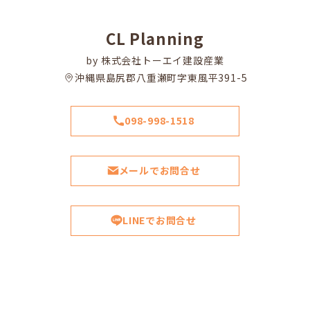
CL Planning
by 株式会社トーエイ建設産業
沖縄県島尻郡八重瀬町字東風平391-5
098-998-1518
メールでお問合せ
LINEでお問合せ