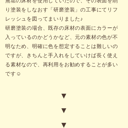
無垢の床材を使用していたので、その表面を削
り塗装をしなおす「研磨塗装」の工事にてリフ
レッシュを図ってまいりました♪
研磨塗装の場合、既存の床材の表面にカラーが
入っているのかどうかなど、元の素材の色が不
明なため、明確に色を想定することは難しいの
ですが、きちんと手入れをしていけば長く使え
る素材なので、再利用をお勧めすることが多い
です☺
▼
▼
▼