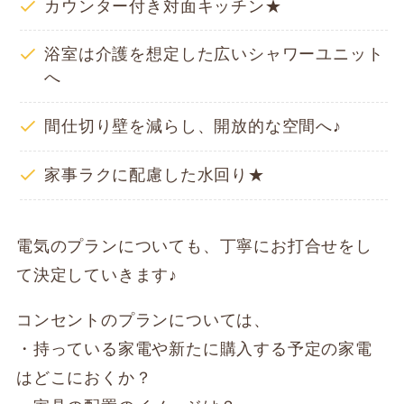
カウンター付き対面キッチン★
浴室は介護を想定した広いシャワーユニット
へ
間仕切り壁を減らし、開放的な空間へ♪
家事ラクに配慮した水回り★
電気のプランについても、丁寧にお打合せをし
て決定していきます♪
コンセントのプランについては、
・持っている家電や新たに購入する予定の家電
はどこにおくか？