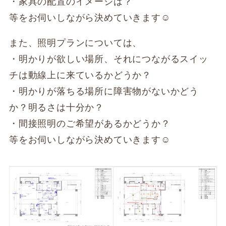
・家具の配置のイメージは？
等をお伺いしながら決めていきます☺
また、照明プランについては、
・明かりが欲しい場所、それにつながるスイッ
チは動線上に来ているかどうか？
・明かりが落ちる場所に障害物がないかどう
か？明るさは十分か？
・間接照明のご希望があるかどうか？
等をお伺いしながら決めていきます☺