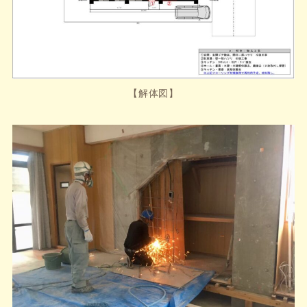
【解体図】