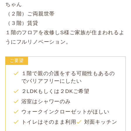
ちゃん
（２階）ご両親世帯
（３階）賃貸
１階のフロアを改修しS様ご家族が住まわれるよ
うにフルリノベーション。
ご要望
１階で親の介護をする可能性もあるの
でバリアフリーにしたい
２LDKもしくは２DKご希望
浴室はシャワーのみ
ウォークインクローゼットがほしい
トイレはそのまま利用
対面キッチン