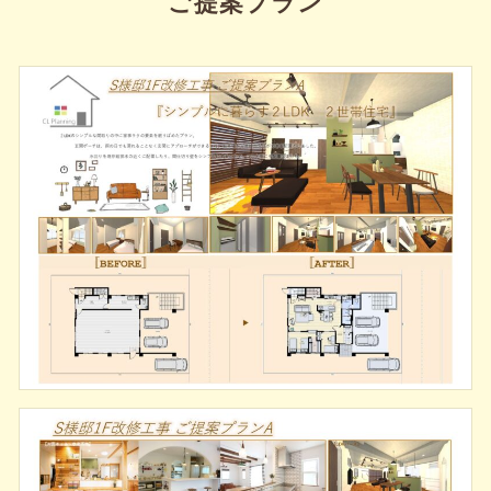
ご提案プラン