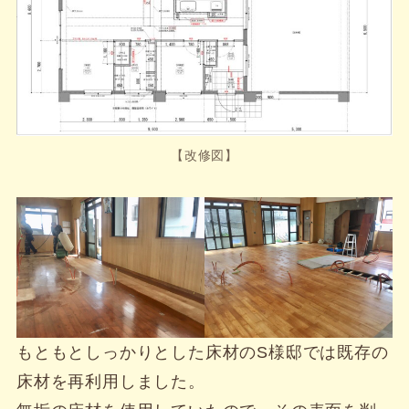
【改修図】
もともとしっかりとした床材のS様邸では既存の
床材を再利用しました。