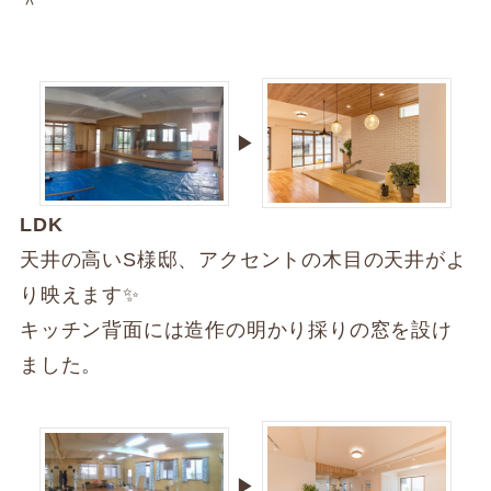
＾
▶
LDK
天井の高いS様邸、アクセントの木目の天井がよ
り映えます✨
キッチン背面には造作の明かり採りの窓を設け
ました。
▶