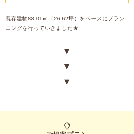
既存建物88.01㎡（26.62坪）をベースにプラン
ニングを行っていきました★
▼
▼
▼