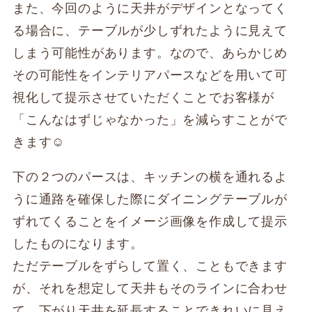
また、今回のように天井がデザインとなってく
る場合に、テーブルが少しずれたように見えて
しまう可能性があります。なので、あらかじめ
その可能性をインテリアパースなどを用いて可
視化して提示させていただくことでお客様が
「こんなはずじゃなかった」を減らすことがで
きます☺
下の２つのパースは、キッチンの横を通れるよ
うに通路を確保した際にダイニングテーブルが
ずれてくることをイメージ画像を作成して提示
したものになります。
ただテーブルをずらして置く、こともできます
が、それを想定して天井もそのラインに合わせ
て、下がり天井を延長することできれいに見え