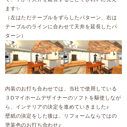
ます✨
（左はただテーブルをずらしたパターン、右は
テーブルのラインに合わせて天井を延長したパ
ターン）
内装のお打ち合わせでは、当社で使用している
３Dマイホームデザイナーのソフトを駆使しなが
ら、インテリアの決定を進めていきました♪
壁紙の決定をした後は、リフォームならではの
塗装色のお打ち合わせ♪