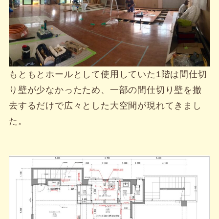
もともとホールとして使用していた1階は間仕切
り壁が少なかったため、一部の間仕切り壁を撤
去するだけで広々とした大空間が現れてきまし
た。