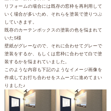
リフォームの場合には既存の窓枠を再利用して
いく場合が多いため、それらを塗装で塗りつぶ
していきます。
既存のカーテンボックスの塗装の色を悩まれて
いたS様
壁紙がグレーなので、それに合わせてグレーで
塗装をするか、もしくは窓枠に合わせて白で塗
装するかを悩まれていました。
このような内容も下記のようなイメージ画像を
作成してお打ち合わせをスムーズに進めてまい
りました♪