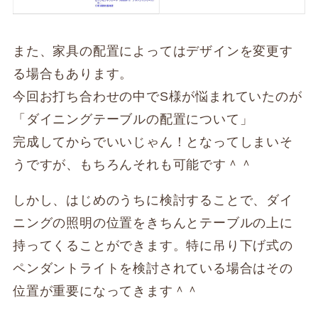
また、家具の配置によってはデザインを変更す
る場合もあります。
今回お打ち合わせの中でS様が悩まれていたのが
「ダイニングテーブルの配置について」
完成してからでいいじゃん！となってしまいそ
うですが、もちろんそれも可能です＾＾
しかし、はじめのうちに検討することで、ダイ
ニングの照明の位置をきちんとテーブルの上に
持ってくることができます。特に吊り下げ式の
ペンダントライトを検討されている場合はその
位置が重要になってきます＾＾